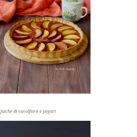
Quiche di cavolfiore e yogurt