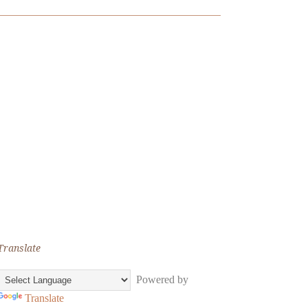
Translate
Powered by
Translate