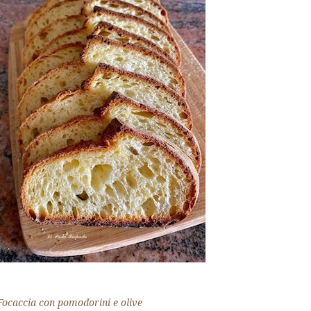
Focaccia con pomodorini e olive