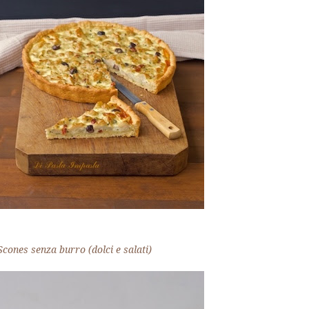
Scones senza burro (dolci e salati)