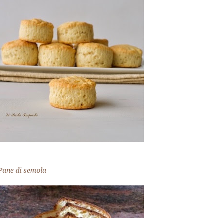
Pane di semola