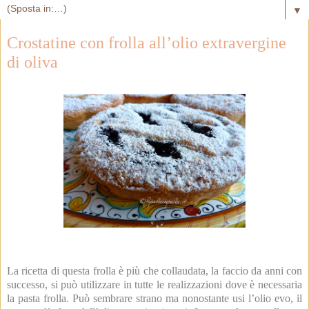
▼
Crostatine con frolla all’olio extravergine
di oliva
La ricetta di questa frolla è più che collaudata, la faccio da anni con
successo, si può utilizzare in tutte le realizzazioni dove è necessaria
la pasta frolla. Può sembrare strano ma nonostante usi l’olio evo, il