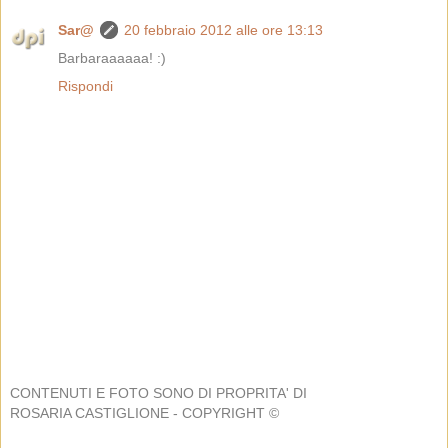
Sar@
20 febbraio 2012 alle ore 13:13
Barbaraaaaaa! :)
Rispondi
CONTENUTI E FOTO SONO DI PROPRITA' DI
ROSARIA CASTIGLIONE - COPYRIGHT ©