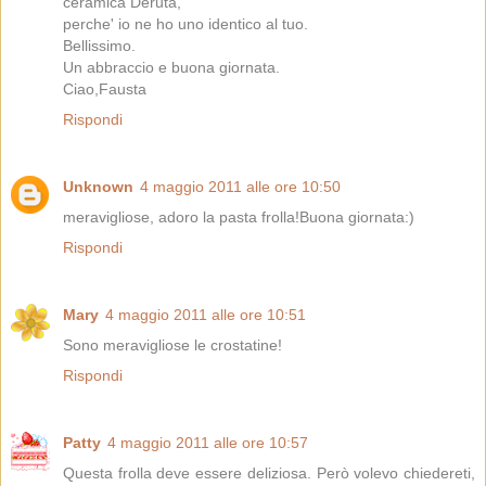
ceramica Deruta,
perche' io ne ho uno identico al tuo.
Bellissimo.
Un abbraccio e buona giornata.
Ciao,Fausta
Rispondi
Unknown
4 maggio 2011 alle ore 10:50
meravigliose, adoro la pasta frolla!Buona giornata:)
Rispondi
Mary
4 maggio 2011 alle ore 10:51
Sono meravigliose le crostatine!
Rispondi
Patty
4 maggio 2011 alle ore 10:57
Questa frolla deve essere deliziosa. Però volevo chiedereti,