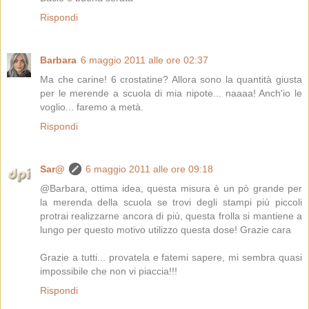
Rispondi
Barbara
6 maggio 2011 alle ore 02:37
Ma che carine! 6 crostatine? Allora sono la quantità giusta
per le merende a scuola di mia nipote... naaaa! Anch'io le
voglio... faremo a metà.
Rispondi
Sar@
6 maggio 2011 alle ore 09:18
@Barbara, ottima idea, questa misura è un pò grande per
la merenda della scuola se trovi degli stampi più piccoli
protrai realizzarne ancora di più, questa frolla si mantiene a
lungo per questo motivo utilizzo questa dose! Grazie cara
Grazie a tutti... provatela e fatemi sapere, mi sembra quasi
impossibile che non vi piaccia!!!
Rispondi