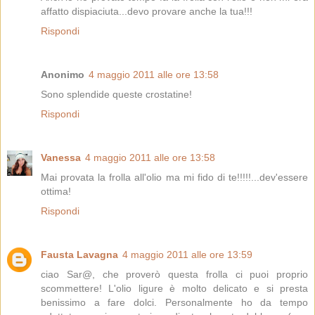
affatto dispiaciuta...devo provare anche la tua!!!
Rispondi
Anonimo
4 maggio 2011 alle ore 13:58
Sono splendide queste crostatine!
Rispondi
Vanessa
4 maggio 2011 alle ore 13:58
Mai provata la frolla all'olio ma mi fido di te!!!!!...dev'essere
ottima!
Rispondi
Fausta Lavagna
4 maggio 2011 alle ore 13:59
ciao Sar@, che proverò questa frolla ci puoi proprio
scommettere! L'olio ligure è molto delicato e si presta
benissimo a fare dolci. Personalmente ho da tempo