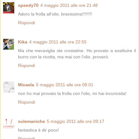
speedy70
4 maggio 2011 alle ore 21:48
Adoro la frolla all'olio, bravissima!!!!!!!!
Rispondi
Kika
4 maggio 2011 alle ore 22:55
Ma che meraviglia ste crostatine. Ho provato a sostituire il
burro con la ricotta, ma mai con l'olio. proverò.
Rispondi
Micaela
5 maggio 2011 alle ore 08:01
non ho mai provato la frolla con l'olio, mi hai incuriosita!
Rispondi
sulemaniche
5 maggio 2011 alle ore 09:17
fantastica è dir poco!
Rispondi