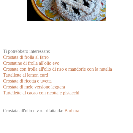
Ti potrebbero interessare:
Crostata di frolla al farro
Crostatine di frolla all'olio evo
Crostata con frolla all'olio di riso e mandorle con la nutella
Tartellette al lemon curd
Crostata di ricotta e uvetta
Crostata di mele versione leggera
Tartellette al cacao con ricotta e pistacchi
Crostata all'olio e.v.o. rifatta da:
Barbara