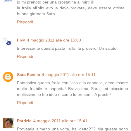
io mi prenoto per una crostatina ai mirtilli!!!
la frolla all'olio evo la devo provare, deve essere ottima...
buona giornata Sara
Rispondi
Fr@
4 maggio 2011 alle ore 15:09
Interessante questa pasta frolla, la proverò. Un saluto.
Rispondi
Sara Favilla
4 maggio 2011 alle ore 15:11
Fantastica questa frolla con l'olio e la cannella, deve essere
molto friabile e saporita! Bravissima Sara, mi piacciono
moltissimo le tue idee e come le presenti! A presto!
Rispondi
Patrizia
4 maggio 2011 alle ore 15:41
Provatela almeno una volta, hai detto??? Ma queste sono