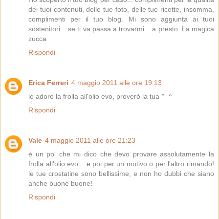
dei tuoi contenuti, delle tue foto, delle tue ricette, insomma,
complimenti per il tuo blog. Mi sono aggiunta ai tuoi
sostenitori... se ti va passa a trovarmi... a presto. La magica
zucca
Rispondi
Erica Ferreri
4 maggio 2011 alle ore 19:13
io adoro la frolla all'olio evo, proverò la tua ^_^
Rispondi
Vale
4 maggio 2011 alle ore 21:23
è un po' che mi dico che devo provare assolutamente la
frolla all'olio evo... e poi per un motivo o per l'altro rimando!
le tue crostatine sono bellissime, e non ho dubbi che siano
anche buone buone!
Rispondi