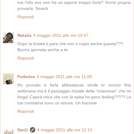
ma l'olio evo non ha un sapore troppo forte? Vorrei proprio
provarla. Smack
Rispondi
Natalia
4 maggio 2011 alle ore 10:57
Dopo la brisèe ti pare che non ti copio anche questa??!!
Buona giornata anche a te.
Rispondi
Federica
4 maggio 2011 alle ore 11:08
Ho provato a farla abbastanza simile lo scorso fine
settimana ma è il passaggio iniziale della “maionese” che mi
frega! Capirà mica che con la salsa ho poco feeling?!?!?! Le
tue crostatine sono un amore. Un bacione
Rispondi
Sar@
4 maggio 2011 alle ore 11:13