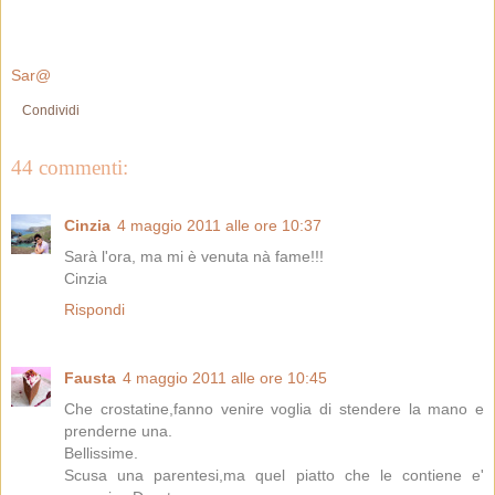
Sar@
Condividi
44 commenti:
Cinzia
4 maggio 2011 alle ore 10:37
Sarà l'ora, ma mi è venuta nà fame!!!
Cinzia
Rispondi
Fausta
4 maggio 2011 alle ore 10:45
Che crostatine,fanno venire voglia di stendere la mano e
prenderne una.
Bellissime.
Scusa una parentesi,ma quel piatto che le contiene e'