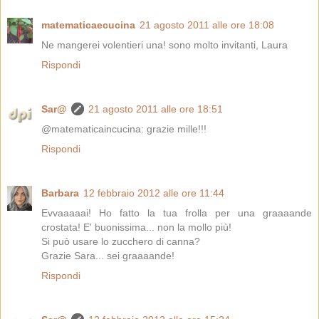
matematicaecucina
21 agosto 2011 alle ore 18:08
Ne mangerei volentieri una! sono molto invitanti, Laura
Rispondi
Sar@
21 agosto 2011 alle ore 18:51
@matematicaincucina: grazie mille!!!
Rispondi
Barbara
12 febbraio 2012 alle ore 11:44
Evvaaaaai! Ho fatto la tua frolla per una graaaande
crostata! E' buonissima... non la mollo più!
Si può usare lo zucchero di canna?
Grazie Sara... sei graaaande!
Rispondi