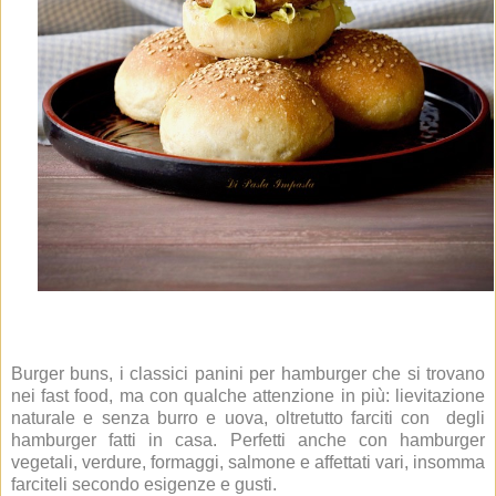
Burger buns, i classici panini per hamburger che si trovano
nei fast food, ma con qualche attenzione in più: lievitazione
naturale e senza burro e uova, oltretutto farciti con degli
hamburger fatti in casa. Perfetti anche con hamburger
vegetali, verdure, formaggi, salmone e affettati vari, insomma
farciteli secondo esigenze e gusti.