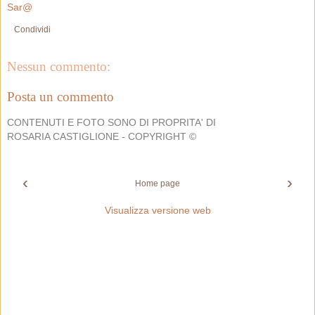
Sar@
Condividi
Nessun commento:
Posta un commento
CONTENUTI E FOTO SONO DI PROPRITA' DI
ROSARIA CASTIGLIONE - COPYRIGHT ©
‹
›
Home page
Visualizza versione web