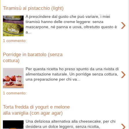
Tiramisù al pistacchio (light)
A prescindere dal gusto che può variare, i miei
›
tiramisù hanno delle creme leggere: senza
mascarpone, né panna e uova, oltretutto questo è
a...
1 commento:
Porridge in barattolo (senza
cottura)
›
Per questa ricetta ho preso spunto da una rivista di
alimentazione naturale. Un porridge senza cottura,
una preparazione per chi va...
1 commento:
Torta fredda di yogurt e melone
alla vaniglia (con agar agar)
›
Una deliziosa alternativa alla cheesecake, per chi
desidera un dolce leggero, senza ricotta,