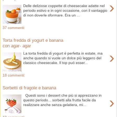
›
Delle deliziose coppette di cheesecake adatte nel
periodo estivo e in ogni occasione, con il vantaggio
di non doverle sformare. Era un ...
37 commenti:
Torta fredda di yogurt e banana
con agar- agar
›
La torta fredda di yogurt è perfetta in estate, ma
anche quando si vuole un dolce più leggero del
classico cheesecake. Il top può esser...
18 commenti:
Sorbetti di fragole e banana
Questi sono i dessert che più si apprezzano in
›
questo periodo... sorbetti alla frutta facile da
realizzare anche senza gelatiera, mi...