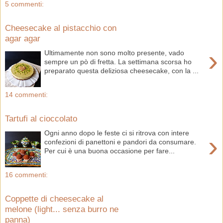
5 commenti:
Cheesecake al pistacchio con
agar agar
›
Ultimamente non sono molto presente, vado
sempre un pò di fretta. La settimana scorsa ho
preparato questa deliziosa cheesecake, con la ...
14 commenti:
Tartufi al cioccolato
Ogni anno dopo le feste ci si ritrova con intere
›
confezioni di panettoni e pandori da consumare.
Per cui è una buona occasione per fare...
16 commenti:
Coppette di cheesecake al
melone (light... senza burro ne
panna)