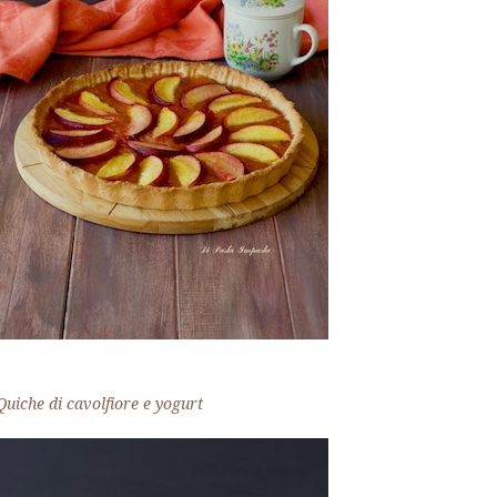
Quiche di cavolfiore e yogurt