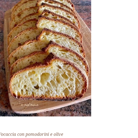
Focaccia con pomodorini e olive