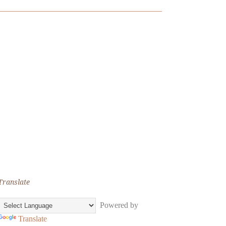
Translate
Powered by
Translate