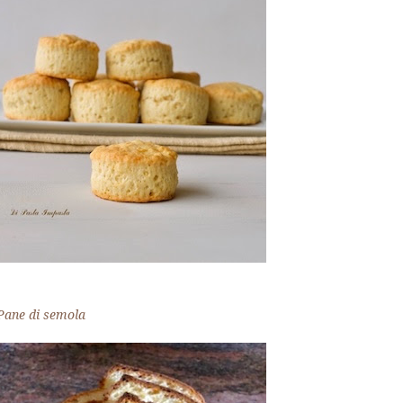
Pane di semola