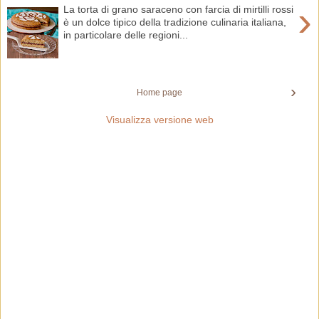
›
La torta di grano saraceno con farcia di mirtilli rossi
è un dolce tipico della tradizione culinaria italiana,
in particolare delle regioni...
›
Home page
Visualizza versione web