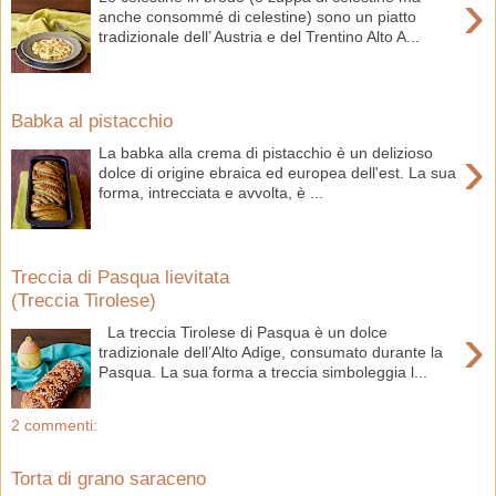
›
anche consommé di celestine) sono un piatto
tradizionale dell’ Austria e del Trentino Alto A...
Babka al pistacchio
›
La babka alla crema di pistacchio è un delizioso
dolce di origine ebraica ed europea dell'est. La sua
forma, intrecciata e avvolta, è ...
Treccia di Pasqua lievitata
(Treccia Tirolese)
›
La treccia Tirolese di Pasqua è un dolce
tradizionale dell’Alto Adige, consumato durante la
Pasqua. La sua forma a treccia simboleggia l...
2 commenti:
Torta di grano saraceno