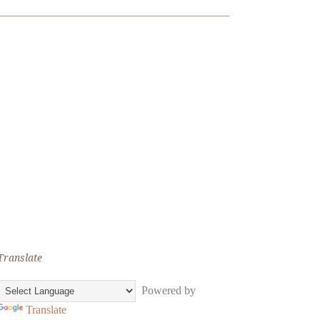
Translate
Powered by
Translate