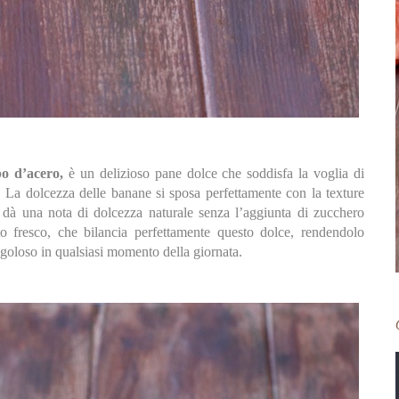
o d’acero,
è un delizioso pane dolce che soddisfa la voglia di
. La dolcezza delle banane si sposa perfettamente con la texture
 dà una nota di dolcezza naturale senza l’aggiunta di zucchero
sto fresco, che bilancia perfettamente questo dolce, rendendolo
 goloso in qualsiasi momento della giornata.