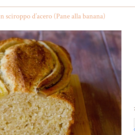
n sciroppo d’acero (Pane alla banana)