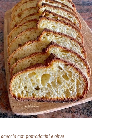
Focaccia con pomodorini e olive