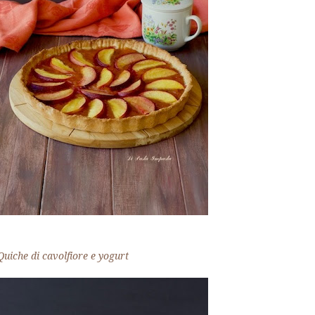
Quiche di cavolfiore e yogurt