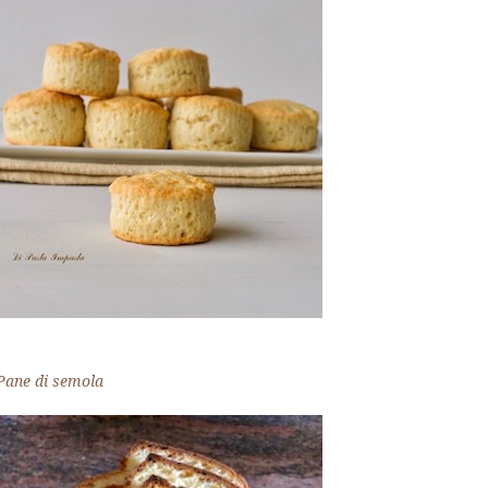
Pane di semola