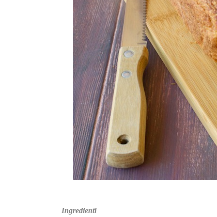
Ingredienti