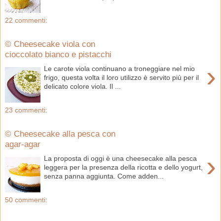
22 commenti:
© Cheesecake viola con
cioccolato bianco e pistacchi
›
Le carote viola continuano a troneggiare nel mio
frigo, questa volta il loro utilizzo è servito più per il
delicato colore viola. Il ...
23 commenti:
© Cheesecake alla pesca con
agar-agar
›
La proposta di oggi è una cheesecake alla pesca
leggera per la presenza della ricotta e dello yogurt,
senza panna aggiunta. Come adden...
50 commenti: