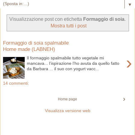
▼
Visualizzazione post con etichetta
Formaggio di soia
.
Mostra tutti i post
Formaggio di soia spalmabile
Home made (LABNEH)
›
Il formaggio spalmabile tutto vegetale mi
mancava... l’ispirazione l’ho avuta da quello fatto
da Barbara ... il suo con yogurt vacc...
14 commenti:
›
Home page
Visualizza versione web