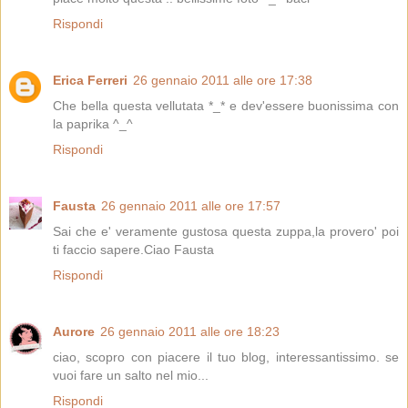
Rispondi
Erica Ferreri
26 gennaio 2011 alle ore 17:38
Che bella questa vellutata *_* e dev'essere buonissima con
la paprika ^_^
Rispondi
Fausta
26 gennaio 2011 alle ore 17:57
Sai che e' veramente gustosa questa zuppa,la provero' poi
ti faccio sapere.Ciao Fausta
Rispondi
Aurore
26 gennaio 2011 alle ore 18:23
ciao, scopro con piacere il tuo blog, interessantissimo. se
vuoi fare un salto nel mio...
Rispondi