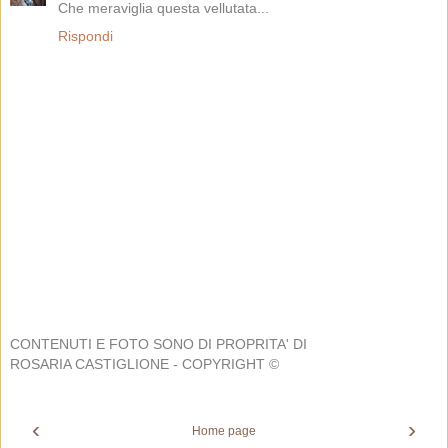
Che meraviglia questa vellutata...
Rispondi
CONTENUTI E FOTO SONO DI PROPRITA' DI
ROSARIA CASTIGLIONE - COPYRIGHT ©
‹
›
Home page