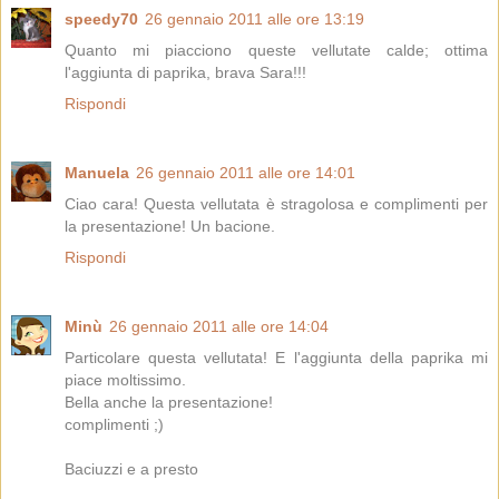
speedy70
26 gennaio 2011 alle ore 13:19
Quanto mi piacciono queste vellutate calde; ottima
l'aggiunta di paprika, brava Sara!!!
Rispondi
Manuela
26 gennaio 2011 alle ore 14:01
Ciao cara! Questa vellutata è stragolosa e complimenti per
la presentazione! Un bacione.
Rispondi
Minù
26 gennaio 2011 alle ore 14:04
Particolare questa vellutata! E l'aggiunta della paprika mi
piace moltissimo.
Bella anche la presentazione!
complimenti ;)
Baciuzzi e a presto