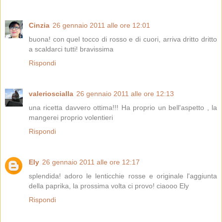
Cinzia
26 gennaio 2011 alle ore 12:01
buona! con quel tocco di rosso e di cuori, arriva dritto dritto
a scaldarci tutti! bravissima
Rispondi
valerioscialla
26 gennaio 2011 alle ore 12:13
una ricetta davvero ottima!!! Ha proprio un bell'aspetto , la
mangerei proprio volentieri
Rispondi
Ely
26 gennaio 2011 alle ore 12:17
splendida! adoro le lenticchie rosse e originale l'aggiunta
della paprika, la prossima volta ci provo! ciaooo Ely
Rispondi