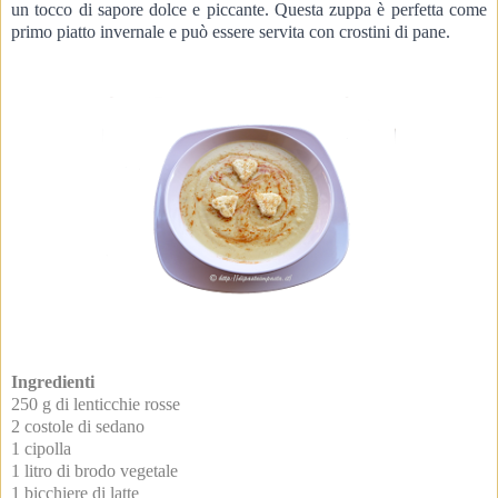
un tocco di sapore dolce e piccante. 
Questa zuppa è perfetta come 
primo piatto invernale e può essere servita con crostini di pane.
Ingredienti
250 g di lenticchie rosse
2 costole di sedano
1 cipolla
1 litro di brodo vegetale
1 bicchiere di latte