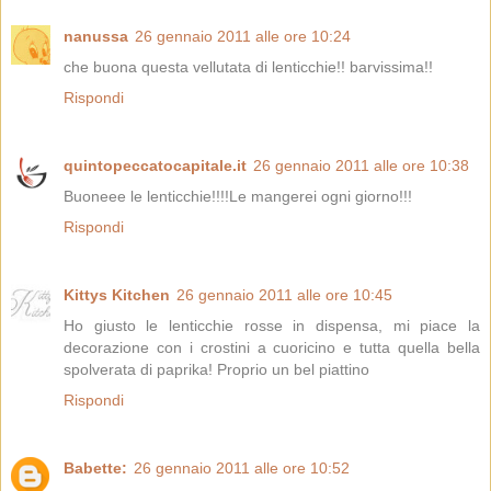
nanussa
26 gennaio 2011 alle ore 10:24
che buona questa vellutata di lenticchie!! barvissima!!
Rispondi
quintopeccatocapitale.it
26 gennaio 2011 alle ore 10:38
Buoneee le lenticchie!!!!Le mangerei ogni giorno!!!
Rispondi
Kittys Kitchen
26 gennaio 2011 alle ore 10:45
Ho giusto le lenticchie rosse in dispensa, mi piace la
decorazione con i crostini a cuoricino e tutta quella bella
spolverata di paprika! Proprio un bel piattino
Rispondi
Babette:
26 gennaio 2011 alle ore 10:52