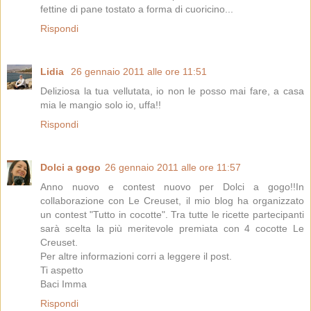
fettine di pane tostato a forma di cuoricino...
Rispondi
Lidia
26 gennaio 2011 alle ore 11:51
Deliziosa la tua vellutata, io non le posso mai fare, a casa
mia le mangio solo io, uffa!!
Rispondi
Dolci a gogo
26 gennaio 2011 alle ore 11:57
Anno nuovo e contest nuovo per Dolci a gogo!!In
collaborazione con Le Creuset, il mio blog ha organizzato
un contest "Tutto in cocotte". Tra tutte le ricette partecipanti
sarà scelta la più meritevole premiata con 4 cocotte Le
Creuset.
Per altre informazioni corri a leggere il post.
Ti aspetto
Baci Imma
Rispondi