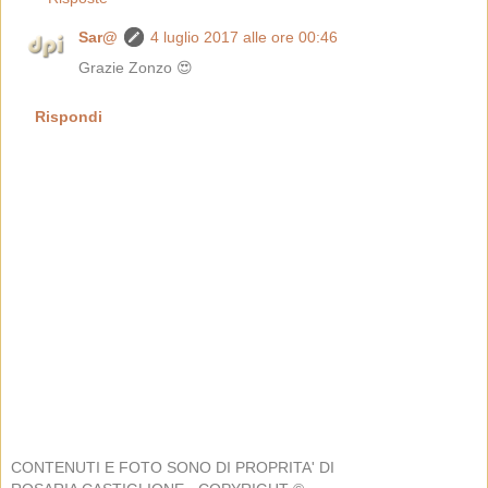
Sar@
4 luglio 2017 alle ore 00:46
Grazie Zonzo 😍
Rispondi
CONTENUTI E FOTO SONO DI PROPRITA' DI