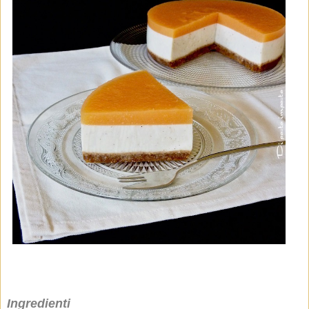
Ingredienti