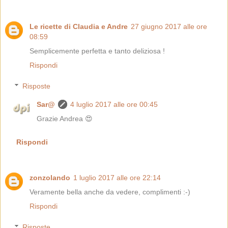
Le ricette di Claudia e Andre
27 giugno 2017 alle ore
08:59
Semplicemente perfetta e tanto deliziosa !
Rispondi
Risposte
Sar@
4 luglio 2017 alle ore 00:45
Grazie Andrea 😍
Rispondi
zonzolando
1 luglio 2017 alle ore 22:14
Veramente bella anche da vedere, complimenti :-)
Rispondi
Risposte