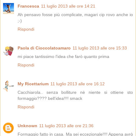
Francesca
11 luglio 2013 alle ore 14:21
Ah pensavo fosse più complicate, magari cip rovo anche io
;-)
Rispondi
Paola di Cioccolatoamaro
11 luglio 2013 alle ore 15:33
mi piace tantissimo l'idea che farò quanto prima
Rispondi
My Ricettarium
11 luglio 2013 alle ore 16:12
Cacchiarola.. senza bolliture nè niente si ottiene sto
formaggio???? bell'idea!!!! smack
Rispondi
Unknown
11 luglio 2013 alle ore 21:36
Formaggio fatto in casa. Ma sei eccezionale!!!! Appena avrò