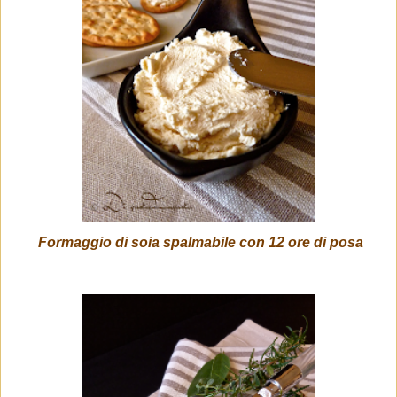
Formaggio di soia spalmabile con 12 ore di posa