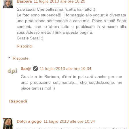
Barbara
11 luglio 2013 alle ore 10:25
Saraaaaa! Che bellissima ricetta hai fatto :)
Le foto sono stupende!!! Il formaggio allo yogurt è diventata
una produzione settimanale a casa mia. Piace a tutti! Sono
contenta che tu abbia fatto e pubblicato la versione alla
soia. Adesso metto il link a questa pagina.
Grazie Sara! :)
Rispondi
Risposte
Sar@
11 luglio 2013 alle ore 10:34
Grazie a te Barbara, d'ora in poi sarà anche per me
una produzione settimanale... che soddisfazione, mi
piace tantissimo! :)
Rispondi
Dolci a gogo
11 luglio 2013 alle ore 10:34