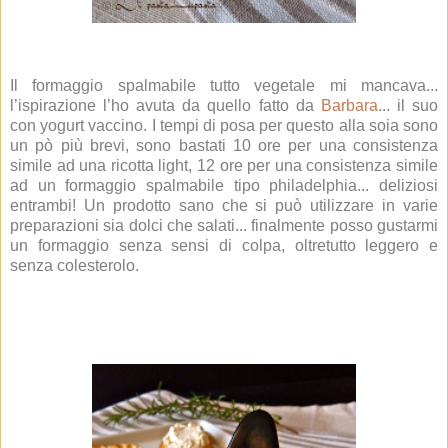
Il formaggio spalmabile tutto vegetale mi mancava...
l’ispirazione l’ho avuta da quello fatto da
Barbara
... il suo
con yogurt vaccino. I tempi di posa per questo alla soia sono
un pò più brevi, sono bastati 10 ore per una consistenza
simile ad una ricotta light, 12 ore per una consistenza simile
ad un formaggio spalmabile tipo philadelphia... deliziosi
entrambi! Un prodotto sano che si può utilizzare in varie
preparazioni sia dolci che salati... finalmente posso gustarmi
un formaggio senza sensi di colpa, oltretutto leggero e
senza colesterolo.