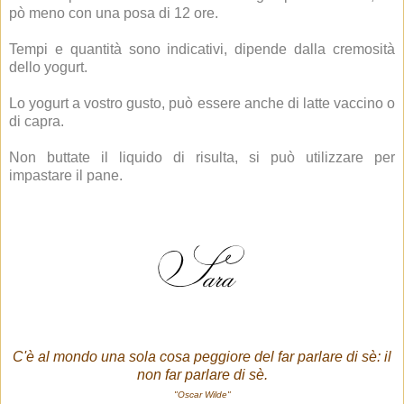
pò meno con una posa di 12 ore.
Tempi e quantità sono indicativi, dipende dalla cremosità
dello yogurt.
Lo yogurt a vostro gusto, può essere anche di latte vaccino o
di capra.
Non buttate il liquido di risulta, si può utilizzare per
impastare il pane.
C'è al mondo una sola cosa peggiore del far parlare di sè: il
non far parlare di sè.
"Oscar Wilde"