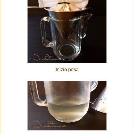
Inizio posa