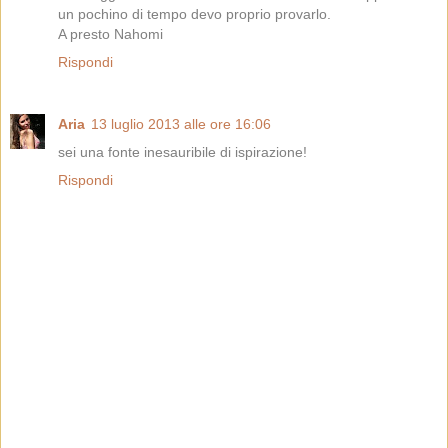
un pochino di tempo devo proprio provarlo.
A presto Nahomi
Rispondi
Aria
13 luglio 2013 alle ore 16:06
sei una fonte inesauribile di ispirazione!
Rispondi