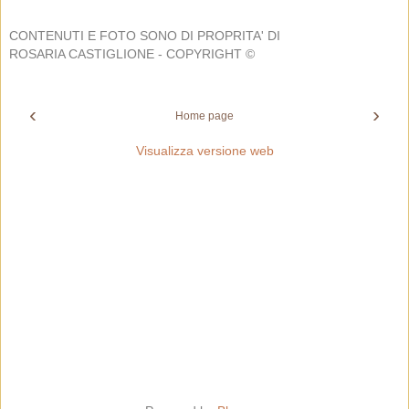
CONTENUTI E FOTO SONO DI PROPRITA' DI
ROSARIA CASTIGLIONE - COPYRIGHT ©
‹
›
Home page
Visualizza versione web