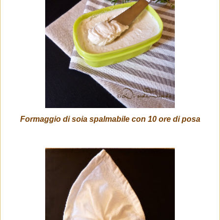
Formaggio di soia spalmabile con 10 ore di posa