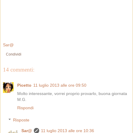
Sar@
Condividi
14 commenti:
Picetto
11 luglio 2013 alle ore 09:50
Molto interessante, vorrei proprio provarlo, buona giornata
M.G.
Rispondi
Risposte
Sar@
11 luglio 2013 alle ore 10:36