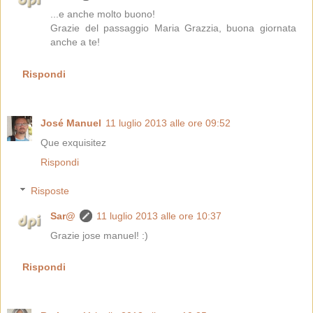
...e anche molto buono!
Grazie del passaggio Maria Grazzia, buona giornata
anche a te!
Rispondi
José Manuel
11 luglio 2013 alle ore 09:52
Que exquisitez
Rispondi
Risposte
Sar@
11 luglio 2013 alle ore 10:37
Grazie jose manuel! :)
Rispondi