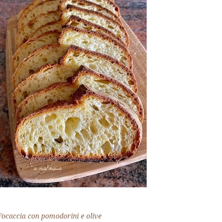
Focaccia con pomodorini e olive