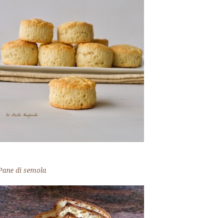
Pane di semola