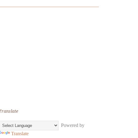
Translate
Powered by
Translate