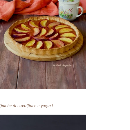
Quiche di cavolfiore e yogurt