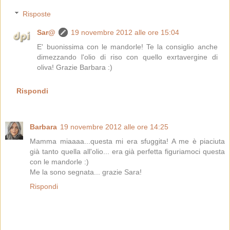
Risposte
Sar@
19 novembre 2012 alle ore 15:04
E' buonissima con le mandorle! Te la consiglio anche
dimezzando l'olio di riso con quello exrtavergine di
oliva! Grazie Barbara :)
Rispondi
Barbara
19 novembre 2012 alle ore 14:25
Mamma miaaaa...questa mi era sfuggita! A me è piaciuta
già tanto quella all'olio... era già perfetta figuriamoci questa
con le mandorle :)
Me la sono segnata... grazie Sara!
Rispondi