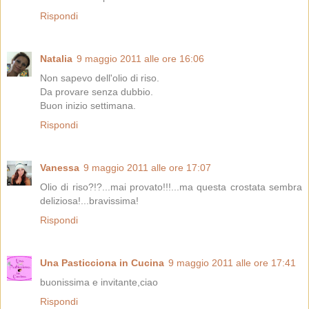
Rispondi
Natalia
9 maggio 2011 alle ore 16:06
Non sapevo dell'olio di riso.
Da provare senza dubbio.
Buon inizio settimana.
Rispondi
Vanessa
9 maggio 2011 alle ore 17:07
Olio di riso?!?...mai provato!!!...ma questa crostata sembra
deliziosa!...bravissima!
Rispondi
Una Pasticciona in Cucina
9 maggio 2011 alle ore 17:41
buonissima e invitante,ciao
Rispondi