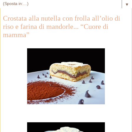
▼
Crostata alla nutella con frolla all’olio di
riso e farina di mandorle... “Cuore di
mamma”