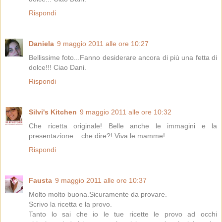
Rispondi
Daniela
9 maggio 2011 alle ore 10:27
Bellissime foto...Fanno desiderare ancora di più una fetta di
dolce!!! Ciao Dani.
Rispondi
Silvi's Kitchen
9 maggio 2011 alle ore 10:32
Che ricetta originale! Belle anche le immagini e la
presentazione... che dire?! Viva le mamme!
Rispondi
Fausta
9 maggio 2011 alle ore 10:37
Molto molto buona.Sicuramente da provare.
Scrivo la ricetta e la provo.
Tanto lo sai che io le tue ricette le provo ad occhi