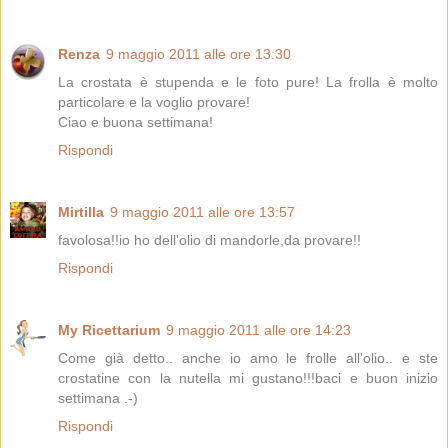
Renza
9 maggio 2011 alle ore 13:30
La crostata è stupenda e le foto pure! La frolla è molto
particolare e la voglio provare!
Ciao e buona settimana!
Rispondi
Mirtilla
9 maggio 2011 alle ore 13:57
favolosa!!io ho dell'olio di mandorle,da provare!!
Rispondi
My Ricettarium
9 maggio 2011 alle ore 14:23
Come già detto.. anche io amo le frolle all'olio.. e ste
crostatine con la nutella mi gustano!!!baci e buon inizio
settimana .-)
Rispondi