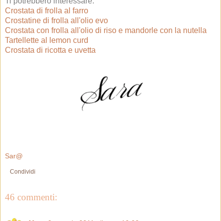
Ti potrebbero interessare:
Crostata di frolla al farro
Crostatine di frolla all'olio evo
Crostata con frolla all'olio di riso e mandorle con la nutella
Tartellette al lemon curd
Crostata di ricotta e uvetta
Sar@
Condividi
46 commenti: