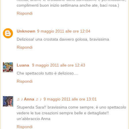
complimenti buon inizio settimana anche ate, baci rosa.)
Rispondi
Unknown
9 maggio 2011 alle ore 12:04
Deliziosa! una crostata davvero golosa, bravissima
Rispondi
Luana
9 maggio 2011 alle ore 12:43
Che spettacolo tutto è delizioso....
Rispondi
♫ ♪ Anna ♫ ♪
9 maggio 2011 alle ore 13:01
Stupenda Sara!! bravissima come sempre, è uno spettacolo
vedere le tue creazioni sempre belle e dettagliate!!
un'abbraccio Anna
Rispondi