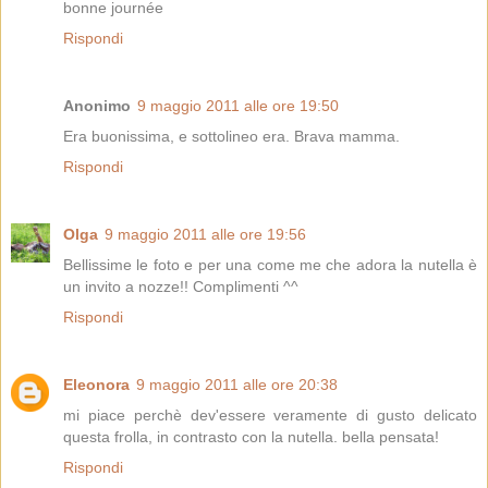
bonne journée
Rispondi
Anonimo
9 maggio 2011 alle ore 19:50
Era buonissima, e sottolineo era. Brava mamma.
Rispondi
Olga
9 maggio 2011 alle ore 19:56
Bellissime le foto e per una come me che adora la nutella è
un invito a nozze!! Complimenti ^^
Rispondi
Eleonora
9 maggio 2011 alle ore 20:38
mi piace perchè dev'essere veramente di gusto delicato
questa frolla, in contrasto con la nutella. bella pensata!
Rispondi