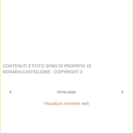
CONTENUTI E FOTO SONO DI PROPRITA' DI
ROSARIA CASTIGLIONE - COPYRIGHT ©
‹
›
Home page
Visualizza versione web