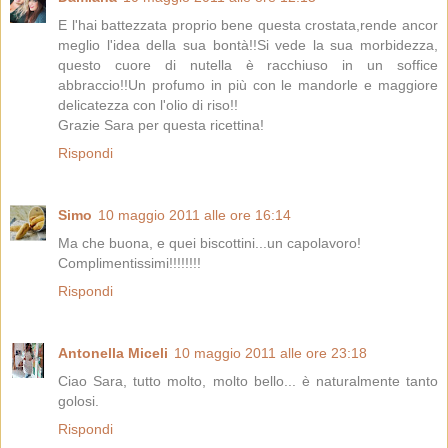
E l'hai battezzata proprio bene questa crostata,rende ancor
meglio l'idea della sua bontà!!Si vede la sua morbidezza,
questo cuore di nutella è racchiuso in un soffice
abbraccio!!Un profumo in più con le mandorle e maggiore
delicatezza con l'olio di riso!!
Grazie Sara per questa ricettina!
Rispondi
Simo
10 maggio 2011 alle ore 16:14
Ma che buona, e quei biscottini...un capolavoro!
Complimentissimi!!!!!!!!
Rispondi
Antonella Miceli
10 maggio 2011 alle ore 23:18
Ciao Sara, tutto molto, molto bello... è naturalmente tanto
golosi.
Rispondi