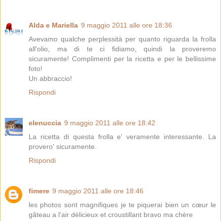
Alda e Mariella
9 maggio 2011 alle ore 18:36
Avevamo qualche perplessità per quanto riguarda la frolla
all'olio, ma di te ci fidiamo, quindi la proveremo
sicuramente! Complimenti per la ricetta e per le bellissime
foto!
Un abbraccio!
Rispondi
elenuccia
9 maggio 2011 alle ore 18:42
La ricetta di questa frolla e' veramente interessante. La
provero' sicuramente.
Rispondi
fimere
9 maggio 2011 alle ore 18:46
les photos sont magnifiques je te piquerai bien un cœur le
gâteau a l'air délicieux et croustillant bravo ma chère