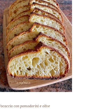
Focaccia con pomodorini e olive