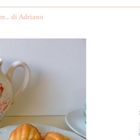
e... di Adriano