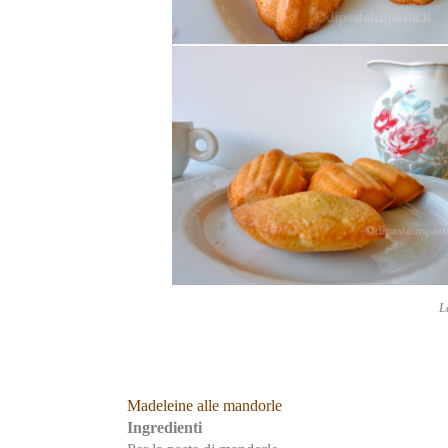
L
Madeleine alle mandorle
Ingredienti