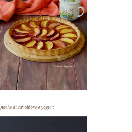
Quiche di cavolfiore e yogurt