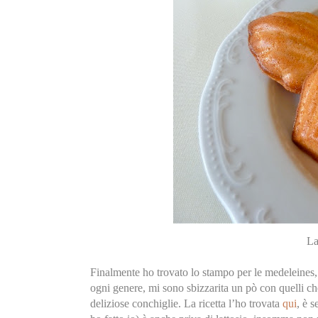
La
Finalmente ho trovato lo stampo per le medeleines, 
ogni genere, mi sono sbizzarita un pò con quelli ch
deliziose conchiglie. La ricetta l’ho trovata
qui
, è s