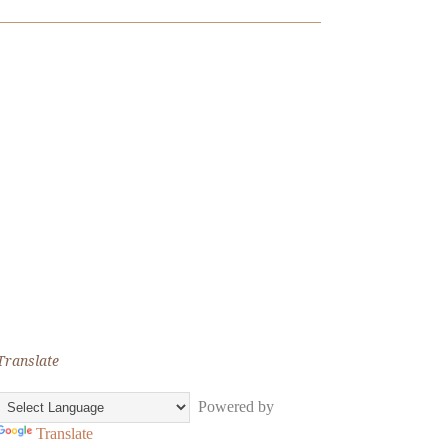
Translate
Powered by
Translate