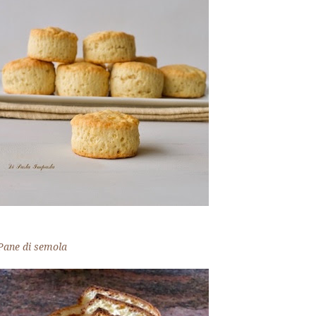
Pane di semola