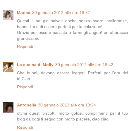
Marina
30 gennaio 2012 alle ore 18:37
Questi li ho già salvati anche senza avere intolleranze,
hanno l'aria di essere perfetti per la colazione!
Grazie per essere passata a farmi gli auguri! un abbraccio
grandissimo
Rispondi
La cucina di Molly
30 gennaio 2012 alle ore 18:42
Che buoni, devono essere leggeri! Perfetti per l'ora del
tè!Ciao
Rispondi
Antonella
30 gennaio 2012 alle ore 19:24
ottimi questi biscotti, molto golosi. complimenti per il tuo
blog da oggi ti seguo con molto piacere, ciao ciao
Rispondi