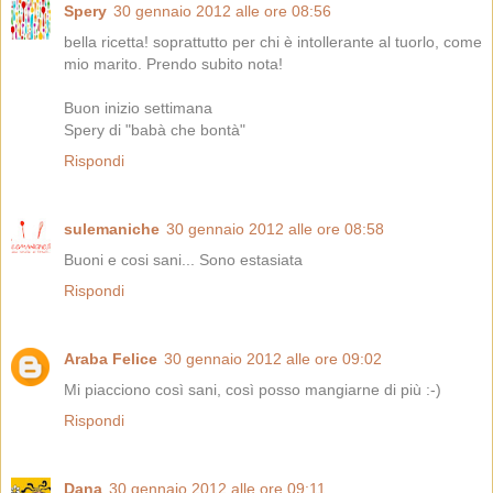
Spery
30 gennaio 2012 alle ore 08:56
bella ricetta! soprattutto per chi è intollerante al tuorlo, come
mio marito. Prendo subito nota!
Buon inizio settimana
Spery di "babà che bontà"
Rispondi
sulemaniche
30 gennaio 2012 alle ore 08:58
Buoni e cosi sani... Sono estasiata
Rispondi
Araba Felice
30 gennaio 2012 alle ore 09:02
Mi piacciono così sani, così posso mangiarne di più :-)
Rispondi
Dana
30 gennaio 2012 alle ore 09:11