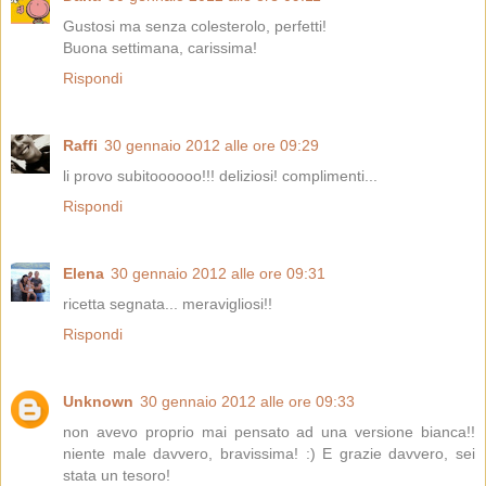
Gustosi ma senza colesterolo, perfetti!
Buona settimana, carissima!
Rispondi
Raffi
30 gennaio 2012 alle ore 09:29
li provo subitoooooo!!! deliziosi! complimenti...
Rispondi
Elena
30 gennaio 2012 alle ore 09:31
ricetta segnata... meravigliosi!!
Rispondi
Unknown
30 gennaio 2012 alle ore 09:33
non avevo proprio mai pensato ad una versione bianca!!
niente male davvero, bravissima! :) E grazie davvero, sei
stata un tesoro!