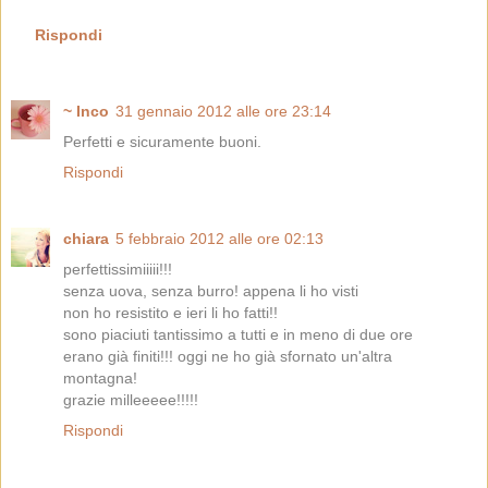
Rispondi
~ Inco
31 gennaio 2012 alle ore 23:14
Perfetti e sicuramente buoni.
Rispondi
chiara
5 febbraio 2012 alle ore 02:13
perfettissimiiiii!!!
senza uova, senza burro! appena li ho visti
non ho resistito e ieri li ho fatti!!
sono piaciuti tantissimo a tutti e in meno di due ore
erano già finiti!!! oggi ne ho già sfornato un'altra
montagna!
grazie milleeeee!!!!!
Rispondi