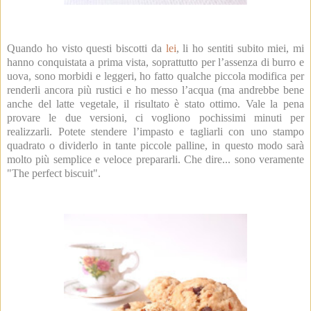
Quando ho visto questi biscotti da
lei
, li ho sentiti subito miei, mi
hanno conquistata a prima vista, soprattutto per l’assenza di burro e
uova, sono morbidi e leggeri, ho fatto qualche piccola modifica per
renderli ancora più rustici e ho messo l’acqua (ma andrebbe bene
anche del latte vegetale, il risultato è stato ottimo. Vale la pena
provare le due versioni, ci vogliono pochissimi minuti per
realizzarli. Potete stendere l’impasto e tagliarli con uno stampo
quadrato o dividerlo in tante piccole palline, in questo modo sarà
molto più semplice e veloce prepararli. Che dire... sono veramente
"The perfect biscuit".