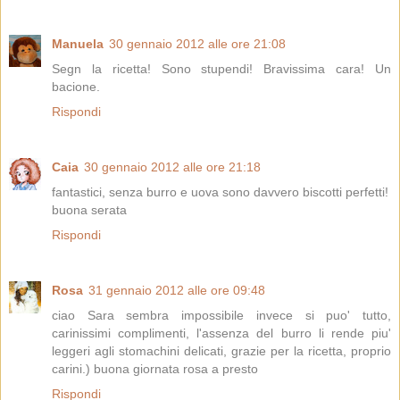
Manuela
30 gennaio 2012 alle ore 21:08
Segn la ricetta! Sono stupendi! Bravissima cara! Un
bacione.
Rispondi
Caia
30 gennaio 2012 alle ore 21:18
fantastici, senza burro e uova sono davvero biscotti perfetti!
buona serata
Rispondi
Rosa
31 gennaio 2012 alle ore 09:48
ciao Sara sembra impossibile invece si puo' tutto,
carinissimi complimenti, l'assenza del burro li rende piu'
leggeri agli stomachini delicati, grazie per la ricetta, proprio
carini.) buona giornata rosa a presto
Rispondi