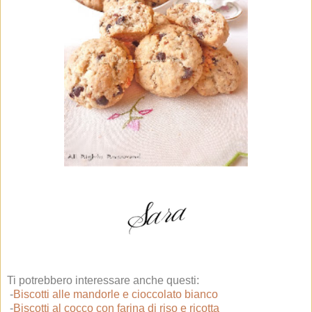
Ti potrebbero interessare anche questi:
-
Biscotti alle mandorle e cioccolato bianco
-
Biscotti al cocco con farina di riso e ricotta