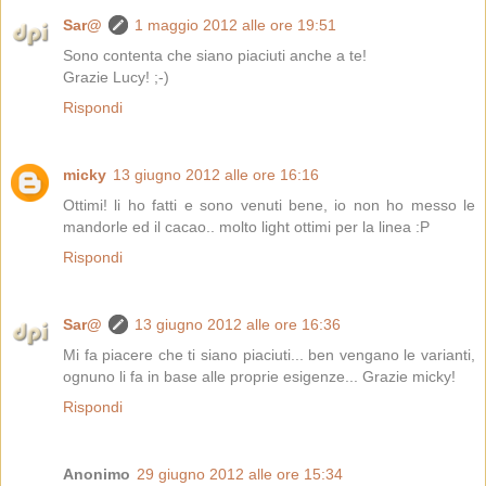
Sar@
1 maggio 2012 alle ore 19:51
Sono contenta che siano piaciuti anche a te!
Grazie Lucy! ;-)
Rispondi
micky
13 giugno 2012 alle ore 16:16
Ottimi! li ho fatti e sono venuti bene, io non ho messo le
mandorle ed il cacao.. molto light ottimi per la linea :P
Rispondi
Sar@
13 giugno 2012 alle ore 16:36
Mi fa piacere che ti siano piaciuti... ben vengano le varianti,
ognuno li fa in base alle proprie esigenze... Grazie micky!
Rispondi
Anonimo
29 giugno 2012 alle ore 15:34