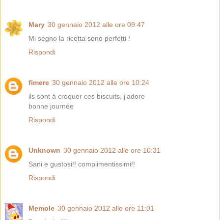
Mary
30 gennaio 2012 alle ore 09:47
Mi segno la ricetta sono perfetti !
Rispondi
fimere
30 gennaio 2012 alle ore 10:24
ils sont à croquer ces biscuits, j'adore
bonne journée
Rispondi
Unknown
30 gennaio 2012 alle ore 10:31
Sani e gustosi!! complimentissimi!!
Rispondi
Memole
30 gennaio 2012 alle ore 11:01