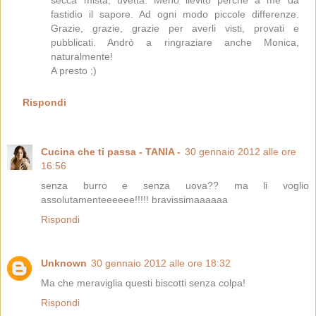
fastidio il sapore. Ad ogni modo piccole differenze.
Grazie, grazie, grazie per averli visti, provati e
pubblicati. Andrò a ringraziare anche Monica,
naturalmente!
A presto ;)
Rispondi
Cucina che ti passa - TANIA -
30 gennaio 2012 alle ore
16:56
senza burro e senza uova?? ma li voglio
assolutamenteeeeee!!!!! bravissimaaaaaa
Rispondi
Unknown
30 gennaio 2012 alle ore 18:32
Ma che meraviglia questi biscotti senza colpa!
Rispondi