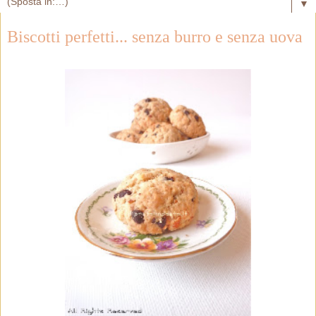
▼
Biscotti perfetti... senza burro e senza uova