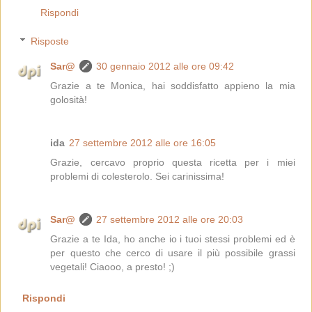
Rispondi
Risposte
Sar@
30 gennaio 2012 alle ore 09:42
Grazie a te Monica, hai soddisfatto appieno la mia
golosità!
ida
27 settembre 2012 alle ore 16:05
Grazie, cercavo proprio questa ricetta per i miei
problemi di colesterolo. Sei carinissima!
Sar@
27 settembre 2012 alle ore 20:03
Grazie a te Ida, ho anche io i tuoi stessi problemi ed è
per questo che cerco di usare il più possibile grassi
vegetali! Ciaooo, a presto! ;)
Rispondi