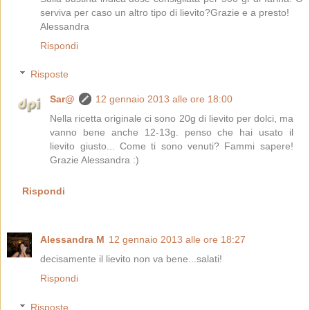
serviva per caso un altro tipo di lievito?Grazie e a presto!
Alessandra
Rispondi
Risposte
Sar@
12 gennaio 2013 alle ore 18:00
Nella ricetta originale ci sono 20g di lievito per dolci, ma
vanno bene anche 12-13g. penso che hai usato il
lievito giusto... Come ti sono venuti? Fammi sapere!
Grazie Alessandra :)
Rispondi
Alessandra M
12 gennaio 2013 alle ore 18:27
decisamente il lievito non va bene...salati!
Rispondi
Risposte