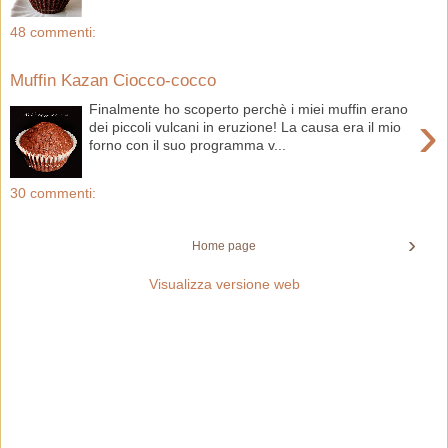
48 commenti:
Muffin Kazan Ciocco-cocco
Finalmente ho scoperto perchè i miei muffin erano
›
dei piccoli vulcani in eruzione! La causa era il mio
forno con il suo programma v...
30 commenti:
›
Home page
Visualizza versione web