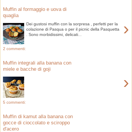
Muffin al formaggio e uova di
quaglia
›
Dei gustosi muffin con la sorpresa , perfetti per la
colazione di Pasqua o per il picnic della Pasquetta
. Sono morbidissimi, delicati...
2 commenti:
Muffin integrali alla banana con
miele e bacche di goji
›
5 commenti:
Muffin di kamut alla banana con
gocce di cioccolato e sciroppo
d'acero