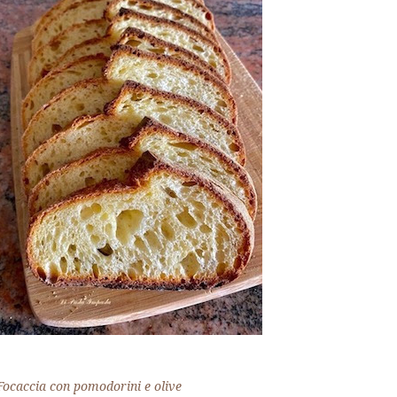
Focaccia con pomodorini e olive