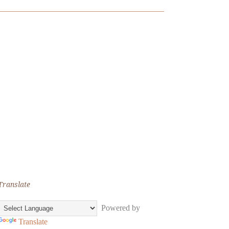
Translate
Powered by
Translate