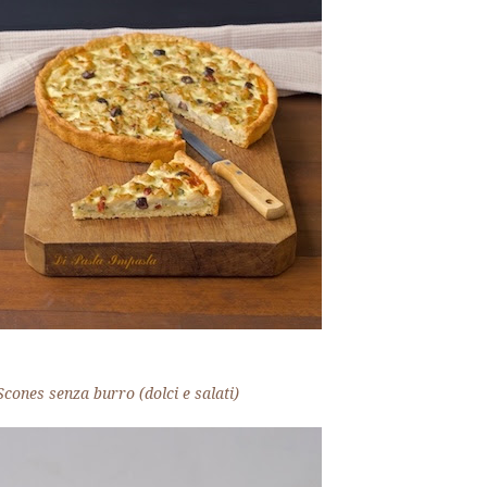
Scones senza burro (dolci e salati)