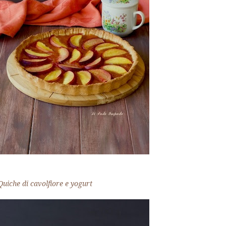
Quiche di cavolfiore e yogurt