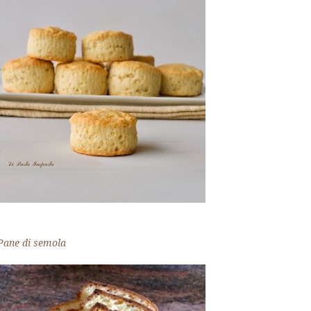
Pane di semola