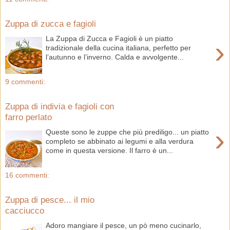
Zuppa di zucca e fagioli
La Zuppa di Zucca e Fagioli è un piatto
›
tradizionale della cucina italiana, perfetto per
l’autunno e l’inverno. Calda e avvolgente...
9 commenti:
Zuppa di indivia e fagioli con
farro perlato
›
Queste sono le zuppe che più prediligo... un piatto
completo se abbinato ai legumi e alla verdura
come in questa versione. Il farro è un...
16 commenti:
Zuppa di pesce... il mio
cacciucco
Adoro mangiare il pesce, un pò meno cucinarlo,