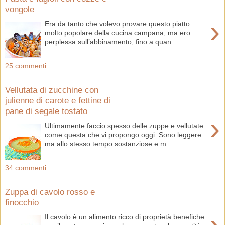
vongole
›
Era da tanto che volevo provare questo piatto
molto popolare della cucina campana, ma ero
perplessa sull’abbinamento, fino a quan...
25 commenti:
Vellutata di zucchine con
julienne di carote e fettine di
pane di segale tostato
›
Ultimamente faccio spesso delle zuppe e vellutate
come questa che vi propongo oggi. Sono leggere
ma allo stesso tempo sostanziose e m...
34 commenti:
Zuppa di cavolo rosso e
finocchio
Il cavolo è un alimento ricco di proprietà benefiche