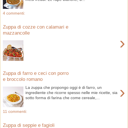
4 commenti:
Zuppa di cozze con calamari e
mazzancolle
›
Zuppa di farro e ceci con porro
e broccolo romano
›
La zuppa che propongo oggi è di farro, un
ingrediente che ricorre spesso nelle mie ricette, sia
sotto forma di farina che come cereale,...
11 commenti:
Zuppa di seppie e fagioli