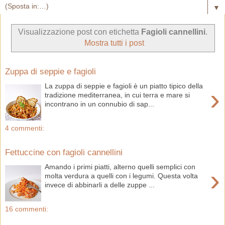
▼
Visualizzazione post con etichetta
Fagioli cannellini
.
Mostra tutti i post
Zuppa di seppie e fagioli
La zuppa di seppie e fagioli è un piatto tipico della
›
tradizione mediterranea, in cui terra e mare si
incontrano in un connubio di sap...
4 commenti:
Fettuccine con fagioli cannellini
Amando i primi piatti, alterno quelli semplici con
›
molta verdura a quelli con i legumi. Questa volta
invece di abbinarli a delle zuppe ...
16 commenti: