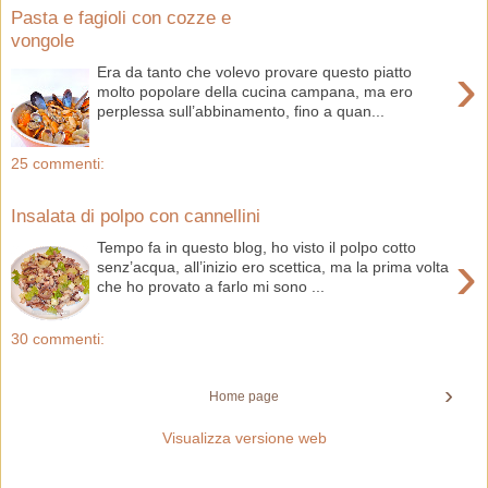
Pasta e fagioli con cozze e
vongole
›
Era da tanto che volevo provare questo piatto
molto popolare della cucina campana, ma ero
perplessa sull’abbinamento, fino a quan...
25 commenti:
Insalata di polpo con cannellini
Tempo fa in questo blog, ho visto il polpo cotto
›
senz’acqua, all’inizio ero scettica, ma la prima volta
che ho provato a farlo mi sono ...
30 commenti:
›
Home page
Visualizza versione web