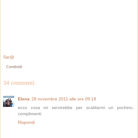
Sar@
Condividi
34 commenti:
Elena
28 novembre 2011 alle ore 09:18
ecco cosa mi servirebbe per scaldarmi un pochino..
complimenti
Rispondi