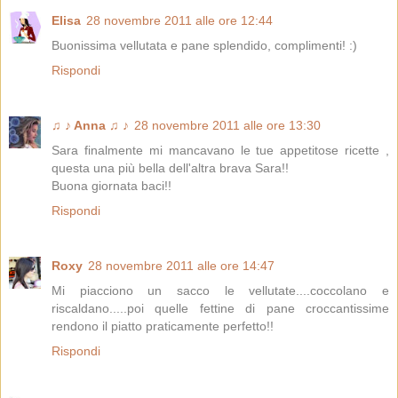
Elisa
28 novembre 2011 alle ore 12:44
Buonissima vellutata e pane splendido, complimenti! :)
Rispondi
♫ ♪ Anna ♫ ♪
28 novembre 2011 alle ore 13:30
Sara finalmente mi mancavano le tue appetitose ricette ,
questa una più bella dell'altra brava Sara!!
Buona giornata baci!!
Rispondi
Roxy
28 novembre 2011 alle ore 14:47
Mi piacciono un sacco le vellutate....coccolano e
riscaldano.....poi quelle fettine di pane croccantissime
rendono il piatto praticamente perfetto!!
Rispondi