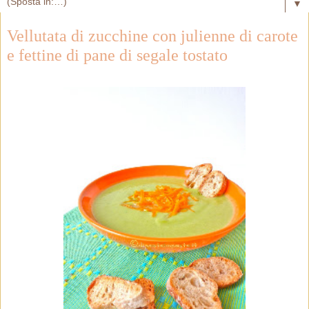
▼
Vellutata di zucchine con julienne di carote
e fettine di pane di segale tostato