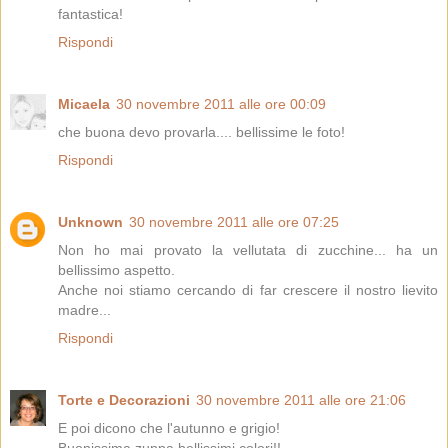
fantastica!
Rispondi
Micaela
30 novembre 2011 alle ore 00:09
che buona devo provarla.... bellissime le foto!
Rispondi
Unknown
30 novembre 2011 alle ore 07:25
Non ho mai provato la vellutata di zucchine... ha un
bellissimo aspetto.
Anche noi stiamo cercando di far crescere il nostro lievito
madre...
Rispondi
Torte e Decorazioni
30 novembre 2011 alle ore 21:06
E poi dicono che l'autunno e grigio!