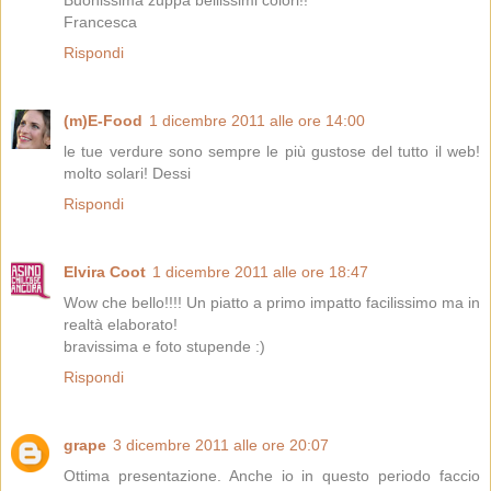
Buonissima zuppa bellissimi colori!!
Francesca
Rispondi
(m)E-Food
1 dicembre 2011 alle ore 14:00
le tue verdure sono sempre le più gustose del tutto il web!
molto solari! Dessi
Rispondi
Elvira Coot
1 dicembre 2011 alle ore 18:47
Wow che bello!!!! Un piatto a primo impatto facilissimo ma in
realtà elaborato!
bravissima e foto stupende :)
Rispondi
grape
3 dicembre 2011 alle ore 20:07
Ottima presentazione. Anche io in questo periodo faccio