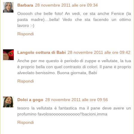
Barbara
28 novembre 2011 alle ore 09:34
Oooooh che belle foto! An vedi, ce sta anche Fenice (la
pasta madre)....bella! Vedo che sta facendo un ottimo
lavoro :-)
Rispondi
Langolo cottura di Babi
28 novembre 2011 alle ore 09:42
Anche per me questo è periodo di zuppe e vellutate, la tua
è proprio bella con quel contrasto di colori. Il pane è proprio
alveolato benissimo. Buona giornata, Babi
Rispondi
Dolci a gogo
28 novembre 2011 alle ore 09:56
tesoro la vellutata è fantastica ma il pane deve avere un
profumino favolosoooooooooooo!!bacioni,imma
Rispondi