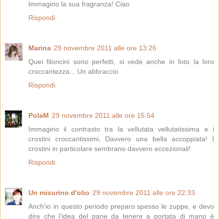
Immagino la sua fragranza! Ciao
Rispondi
Marina
29 novembre 2011 alle ore 13:26
Quei filoncini sono perfetti, si vede anche in foto la loro
croccantezza... Un abbraccio
Rispondi
PolaM
29 novembre 2011 alle ore 15:54
Immagino il contrasto tra la vellutata vellutatissima e i
crostini croccantissimi. Davvero una bella accoppiata! I
crostini in particolare sembrano davvero eccezionali!
Rispondi
Un misurino d'olio
29 novembre 2011 alle ore 22:33
Anch'io in questo periodo preparo spesso le zuppe, e devo
dire che l'idea del pane da tenere a portata di mano è