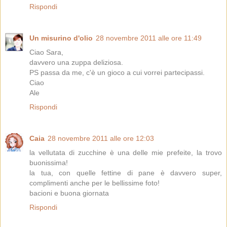
Rispondi
Un misurino d'olio
28 novembre 2011 alle ore 11:49
Ciao Sara,
davvero una zuppa deliziosa.
PS passa da me, c'è un gioco a cui vorrei partecipassi.
Ciao
Ale
Rispondi
Caia
28 novembre 2011 alle ore 12:03
la vellutata di zucchine è una delle mie prefeite, la trovo
buonissima!
la tua, con quelle fettine di pane è davvero super,
complimenti anche per le bellissime foto!
bacioni e buona giornata
Rispondi