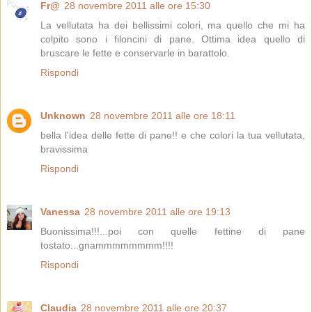
Fr@
28 novembre 2011 alle ore 15:30
La vellutata ha dei bellissimi colori, ma quello che mi ha
colpito sono i filoncini di pane. Ottima idea quello di
bruscare le fette e conservarle in barattolo.
Rispondi
Unknown
28 novembre 2011 alle ore 18:11
bella l'idea delle fette di pane!! e che colori la tua vellutata,
bravissima
Rispondi
Vanessa
28 novembre 2011 alle ore 19:13
Buonissima!!!...poi con quelle fettine di pane
tostato...gnammmmmmmm!!!!
Rispondi
Claudia
28 novembre 2011 alle ore 20:37