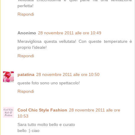
perfetta!
Rispondi
Anonimo
28 novembre 2011 alle ore 10:49
Meravigliosa questa vellutata! Con queste temperature è
proprio l'ideale!
Rispondi
patatina
28 novembre 2011 alle ore 10:50
queste foto sono uno spettacolo!
Rispondi
Cool Chic Style Fashion
28 novembre 2011 alle ore
10:53
Sara tutto molto bello e curato
bello :) ciao