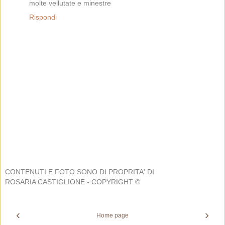
molte vellutate e minestre
Rispondi
CONTENUTI E FOTO SONO DI PROPRITA' DI
ROSARIA CASTIGLIONE - COPYRIGHT ©
‹
›
Home page