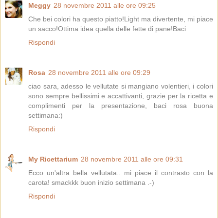
Meggy
28 novembre 2011 alle ore 09:25
Che bei colori ha questo piatto!Light ma divertente, mi piace
un sacco!Ottima idea quella delle fette di pane!Baci
Rispondi
Rosa
28 novembre 2011 alle ore 09:29
ciao sara, adesso le vellutate si mangiano volentieri, i colori
sono sempre bellissimi e accattivanti, grazie per la ricetta e
complimenti per la presentazione, baci rosa buona
settimana:)
Rispondi
My Ricettarium
28 novembre 2011 alle ore 09:31
Ecco un'altra bella vellutata.. mi piace il contrasto con la
carota! smackkk buon inizio settimana .-)
Rispondi