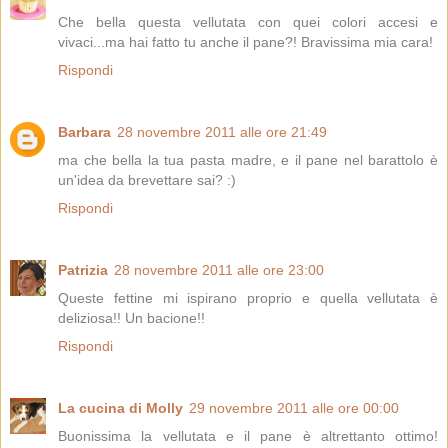
Che bella questa vellutata con quei colori accesi e
vivaci...ma hai fatto tu anche il pane?! Bravissima mia cara!
Rispondi
Barbara
28 novembre 2011 alle ore 21:49
ma che bella la tua pasta madre, e il pane nel barattolo è
un'idea da brevettare sai? :)
Rispondi
Patrizia
28 novembre 2011 alle ore 23:00
Queste fettine mi ispirano proprio e quella vellutata è
deliziosa!! Un bacione!!
Rispondi
La cucina di Molly
29 novembre 2011 alle ore 00:00
Buonissima la vellutata e il pane è altrettanto ottimo!