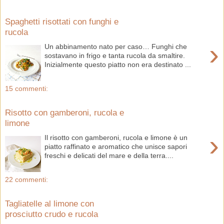
Spaghetti risottati con funghi e
rucola
›
Un abbinamento nato per caso… Funghi che
sostavano in frigo e tanta rucola da smaltire.
Inizialmente questo piatto non era destinato ...
15 commenti:
Risotto con gamberoni, rucola e
limone
›
Il risotto con gamberoni, rucola e limone è un
piatto raffinato e aromatico che unisce sapori
freschi e delicati del mare e della terra....
22 commenti:
Tagliatelle al limone con
prosciutto crudo e rucola