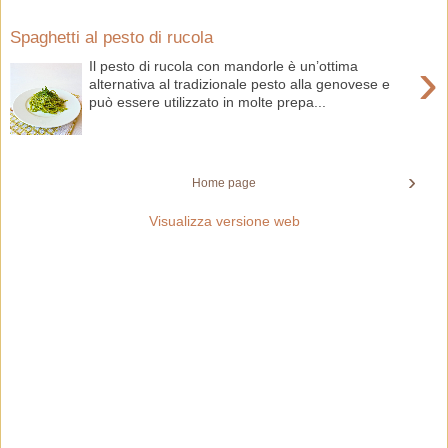
Spaghetti al pesto di rucola
›
Il pesto di rucola con mandorle è un’ottima
alternativa al tradizionale pesto alla genovese e
può essere utilizzato in molte prepa...
›
Home page
Visualizza versione web