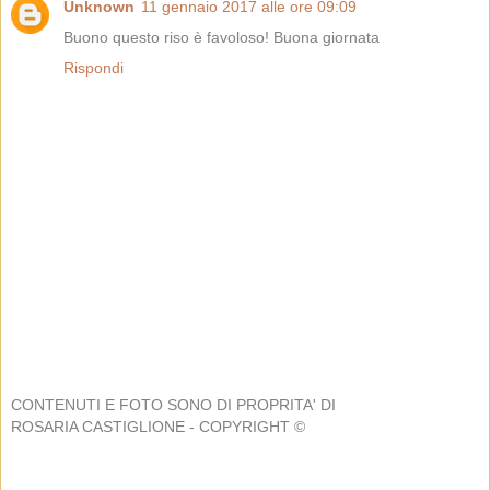
Unknown
11 gennaio 2017 alle ore 09:09
Buono questo riso è favoloso! Buona giornata
Rispondi
CONTENUTI E FOTO SONO DI PROPRITA' DI
ROSARIA CASTIGLIONE - COPYRIGHT ©