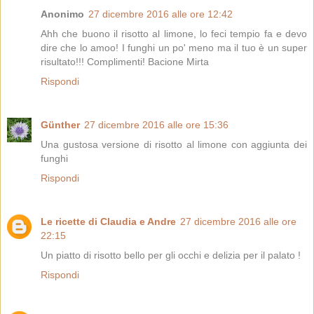
Anonimo
27 dicembre 2016 alle ore 12:42
Ahh che buono il risotto al limone, lo feci tempio fa e devo
dire che lo amoo! I funghi un po' meno ma il tuo è un super
risultato!!! Complimenti! Bacione Mirta
Rispondi
Günther
27 dicembre 2016 alle ore 15:36
Una gustosa versione di risotto al limone con aggiunta dei
funghi
Rispondi
Le ricette di Claudia e Andre
27 dicembre 2016 alle ore
22:15
Un piatto di risotto bello per gli occhi e delizia per il palato !
Rispondi