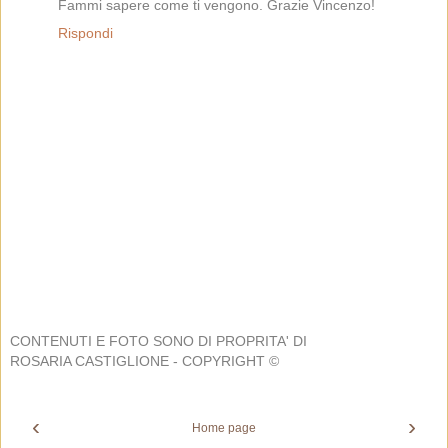
Fammi sapere come ti vengono. Grazie Vincenzo!
Rispondi
CONTENUTI E FOTO SONO DI PROPRITA' DI
ROSARIA CASTIGLIONE - COPYRIGHT ©
‹
›
Home page