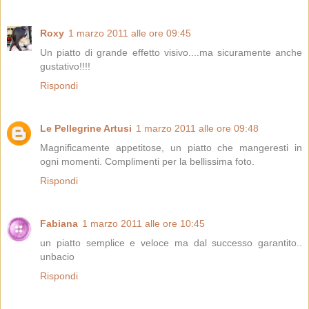
Roxy
1 marzo 2011 alle ore 09:45
Un piatto di grande effetto visivo....ma sicuramente anche
gustativo!!!!
Rispondi
Le Pellegrine Artusi
1 marzo 2011 alle ore 09:48
Magnificamente appetitose, un piatto che mangeresti in
ogni momenti. Complimenti per la bellissima foto.
Rispondi
Fabiana
1 marzo 2011 alle ore 10:45
un piatto semplice e veloce ma dal successo garantito..
unbacio
Rispondi