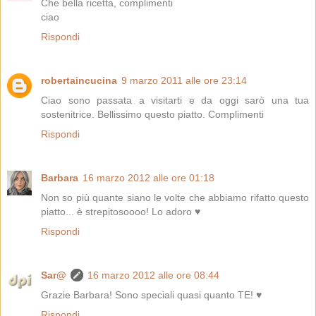
Che bella ricetta, complimenti
ciao
Rispondi
robertaincucina
9 marzo 2011 alle ore 23:14
Ciao sono passata a visitarti e da oggi sarò una tua
sostenitrice. Bellissimo questo piatto. Complimenti
Rispondi
Barbara
16 marzo 2012 alle ore 01:18
Non so più quante siano le volte che abbiamo rifatto questo
piatto... è strepitosoooo! Lo adoro ♥
Rispondi
Sar@
16 marzo 2012 alle ore 08:44
Grazie Barbara! Sono speciali quasi quanto TE! ♥
Rispondi