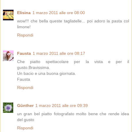
Elisina
1 marzo 2011 alle ore 08:00
wow!!! che bella queste tagliatelle... poi adoro la pasta col
limone!
Rispondi
Fausta
1 marzo 2011 alle ore 08:17
Che piatto spettacolare per la vista e per il
gusto.Bravissima.
Un bacio e una buona giornata.
Fausta
Rispondi
Günther
1 marzo 2011 alle ore 09:39
un gran bel piatto fotografato molto bene che rende idea
del gusto
Rispondi