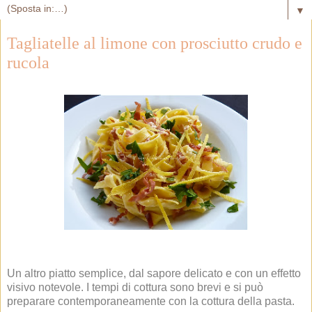
▼
Tagliatelle al limone con prosciutto crudo e
rucola
Un altro piatto semplice, dal sapore delicato e con un effetto
visivo notevole. I tempi di cottura sono brevi e si può
preparare contemporaneamente con la cottura della pasta.