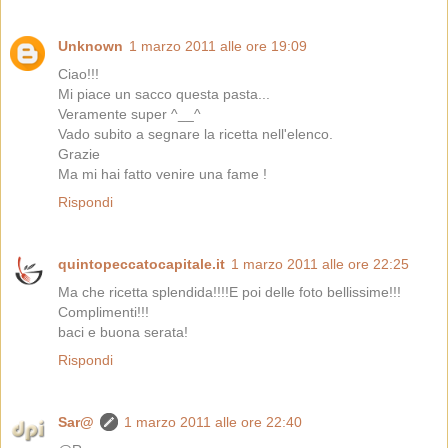
Unknown
1 marzo 2011 alle ore 19:09
Ciao!!!
Mi piace un sacco questa pasta...
Veramente super ^__^
Vado subito a segnare la ricetta nell'elenco.
Grazie
Ma mi hai fatto venire una fame !
Rispondi
quintopeccatocapitale.it
1 marzo 2011 alle ore 22:25
Ma che ricetta splendida!!!!E poi delle foto bellissime!!!
Complimenti!!!
baci e buona serata!
Rispondi
Sar@
1 marzo 2011 alle ore 22:40