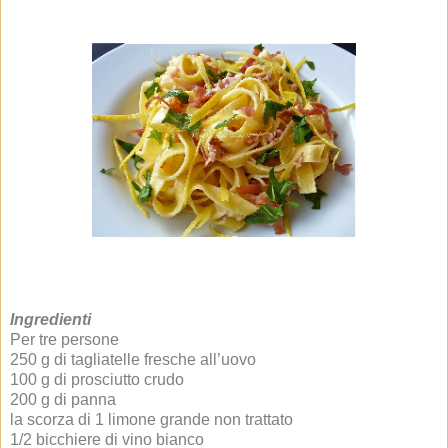
Ingredienti
Per tre persone
250 g di tagliatelle fresche all’uovo
100 g di prosciutto crudo
200 g di panna
la scorza di 1 limone grande non trattato
1/2 bicchiere di vino bianco