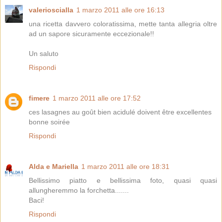
valerioscialla
1 marzo 2011 alle ore 16:13
una ricetta davvero coloratissima, mette tanta allegria oltre
ad un sapore sicuramente eccezionale!!
Un saluto
Rispondi
fimere
1 marzo 2011 alle ore 17:52
ces lasagnes au goût bien acidulé doivent être excellentes
bonne soirée
Rispondi
Alda e Mariella
1 marzo 2011 alle ore 18:31
Bellissimo piatto e bellissima foto, quasi quasi
allungheremmo la forchetta.......
Baci!
Rispondi