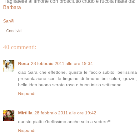
Tagliatelle al limone con prosciutto crudo e rucola rifatte da:
Barbara
Sar@
Condividi
40 commenti:
Rosa
28 febbraio 2011 alle ore 19:34
ciao Sara che effettone, queste le faccio subito, bellissima
presentazione con le linguine di limone bei colori, grazie,
bella idea buona serata rosa e buon inizio settimana
Rispondi
Mirtilla
28 febbraio 2011 alle ore 19:42
questo piatti e'bellissimo anche solo a vedere!!!
Rispondi