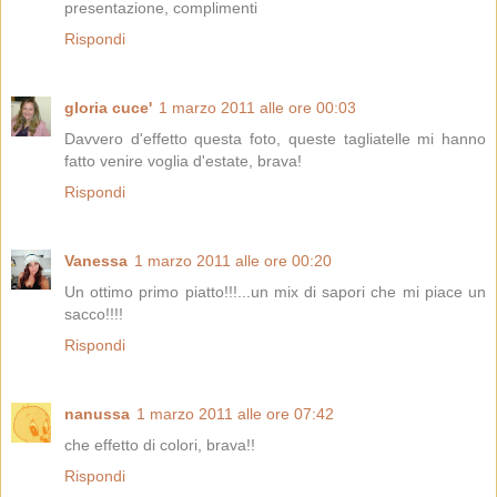
presentazione, complimenti
Rispondi
gloria cuce'
1 marzo 2011 alle ore 00:03
Davvero d'effetto questa foto, queste tagliatelle mi hanno
fatto venire voglia d'estate, brava!
Rispondi
Vanessa
1 marzo 2011 alle ore 00:20
Un ottimo primo piatto!!!...un mix di sapori che mi piace un
sacco!!!!
Rispondi
nanussa
1 marzo 2011 alle ore 07:42
che effetto di colori, brava!!
Rispondi