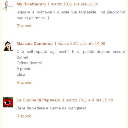
My Ricettarium
1 marzo 2011 alle ore 11:54
leggere e primaverili queste tue tagliatelle.. mi piacciono!
buona giornata :-)
Rispondi
Massaia Canterina
1 marzo 2011 alle ore 14:08
Che bell'impatto agli occhi! E al palato devono essere
divine!
Ottima ricetta!
A presto!
Elisa
Rispondi
La Cucina di Papavero
1 marzo 2011 alle ore 15:49
Belle da vedere e buone da mangiare!
Rispondi