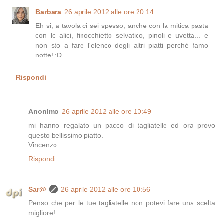
Barbara
26 aprile 2012 alle ore 20:14
Eh si, a tavola ci sei spesso, anche con la mitica pasta
con le alici, finocchietto selvatico, pinoli e uvetta... e
non sto a fare l'elenco degli altri piatti perchè famo
notte! :D
Rispondi
Anonimo
26 aprile 2012 alle ore 10:49
mi hanno regalato un pacco di tagliatelle ed ora provo
questo bellissimo piatto.
Vincenzo
Rispondi
Sar@
26 aprile 2012 alle ore 10:56
Penso che per le tue tagliatelle non potevi fare una scelta
migliore!