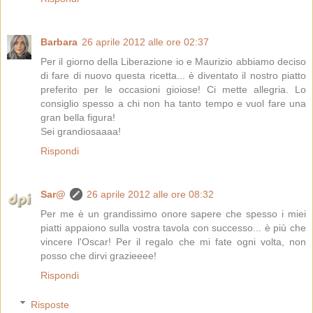
Barbara
26 aprile 2012 alle ore 02:37
Per il giorno della Liberazione io e Maurizio abbiamo deciso
di fare di nuovo questa ricetta... è diventato il nostro piatto
preferito per le occasioni gioiose! Ci mette allegria. Lo
consiglio spesso a chi non ha tanto tempo e vuol fare una
gran bella figura!
Sei grandiosaaaa!
Rispondi
Sar@
26 aprile 2012 alle ore 08:32
Per me è un grandissimo onore sapere che spesso i miei
piatti appaiono sulla vostra tavola con successo... è più che
vincere l'Oscar! Per il regalo che mi fate ogni volta, non
posso che dirvi grazieeee!
Rispondi
Risposte