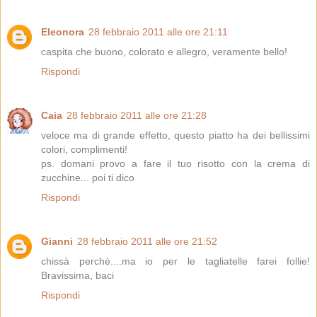
Eleonora
28 febbraio 2011 alle ore 21:11
caspita che buono, colorato e allegro, veramente bello!
Rispondi
Caia
28 febbraio 2011 alle ore 21:28
veloce ma di grande effetto, questo piatto ha dei bellissimi
colori, complimenti!
ps. domani provo a fare il tuo risotto con la crema di
zucchine... poi ti dico
Rispondi
Gianni
28 febbraio 2011 alle ore 21:52
chissà perchè....ma io per le tagliatelle farei follie!
Bravissima, baci
Rispondi