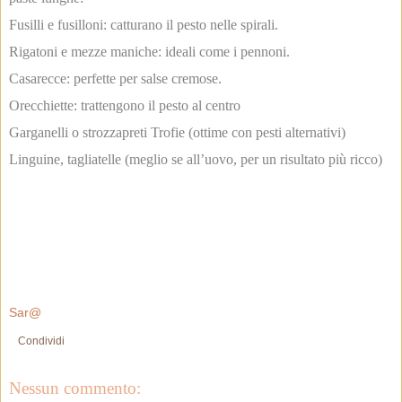
Fusilli e fusilloni: catturano il pesto nelle spirali.
Rigatoni e mezze maniche: ideali come i pennoni.
Casarecce: perfette per salse cremose.
Orecchiette: trattengono il pesto al centro
Garganelli o strozzapreti Trofie (ottime con pesti alternativi)
Linguine, tagliatelle (meglio se all’uovo, per un risultato più ricco)
Sar@
Condividi
Nessun commento: