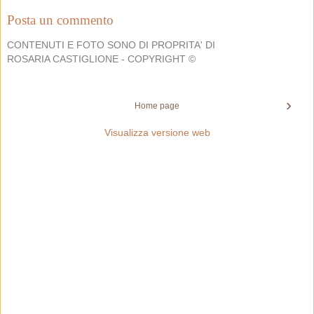
Posta un commento
CONTENUTI E FOTO SONO DI PROPRITA' DI
ROSARIA CASTIGLIONE - COPYRIGHT ©
›
Home page
Visualizza versione web