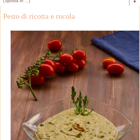
▼
Pesto di ricotta e rucola