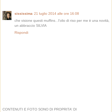
sississima
21 luglio 2014 alle ore 16:08
che visione questi muffins...l'olio di riso per me è una novità,
un abbraccio SILVIA
Rispondi
CONTENUTI E FOTO SONO DI PROPRITA' DI