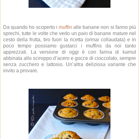
Da quando ho scoperto i
muffin
alle banane non si fanno più
sprechi, tutte le volte che vedo un paio di banane mature nel
cesto della frutta, tiro fuori la ricetta (ormai collaudata) e in
poco tempo possiamo gustarci i muffins da noi tanto
apprezzati. La versione di oggi è con farina di kamut
abbinata allo sciroppo d’acero e gocce di cioccolato, sempre
senza zucchero e lattosio. Un’altra deliziosa variante che
invito a provare.