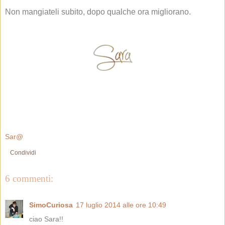
Non mangiateli subito, dopo qualche ora migliorano.
Sar@
Condividi
6 commenti:
SimoCuriosa
17 luglio 2014 alle ore 10:49
ciao Sara!!