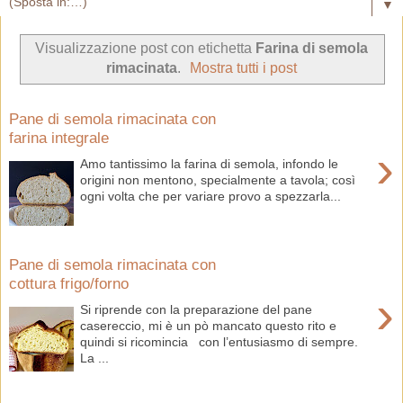
▼
Visualizzazione post con etichetta
Farina di semola
rimacinata
.
Mostra tutti i post
Pane di semola rimacinata con
farina integrale
›
Amo tantissimo la farina di semola, infondo le
origini non mentono, specialmente a tavola; così
ogni volta che per variare provo a spezzarla...
Pane di semola rimacinata con
cottura frigo/forno
›
Si riprende con la preparazione del pane
casereccio, mi è un pò mancato questo rito e
quindi si ricomincia con l’entusiasmo di sempre.
La ...