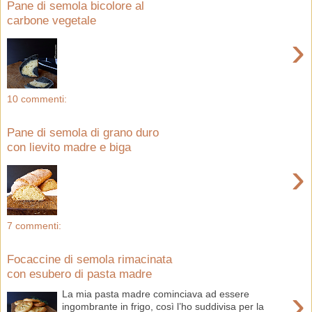
Pane di semola bicolore al
carbone vegetale
›
10 commenti:
Pane di semola di grano duro
con lievito madre e biga
›
7 commenti:
Focaccine di semola rimacinata
con esubero di pasta madre
›
La mia pasta madre cominciava ad essere
ingombrante in frigo, così l’ho suddivisa per la