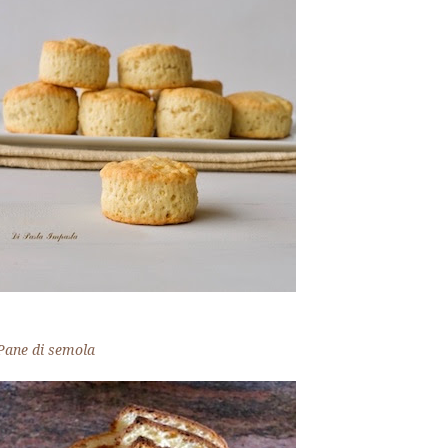
Pane di semola