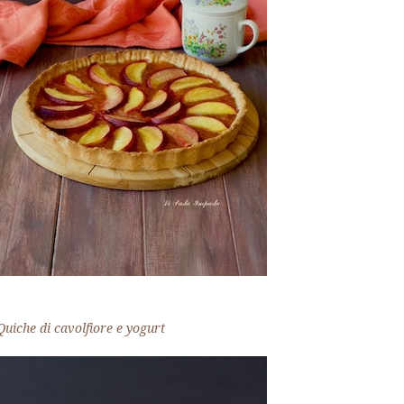
Quiche di cavolfiore e yogurt