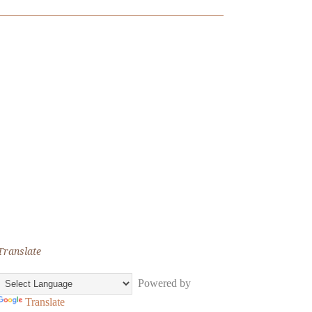
Translate
Powered by
Translate