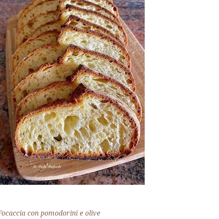
Focaccia con pomodorini e olive