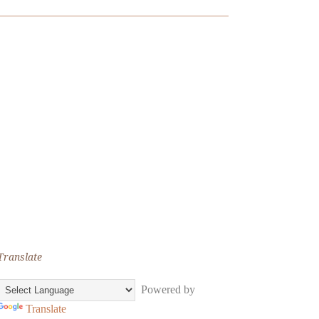
Translate
Powered by
Translate