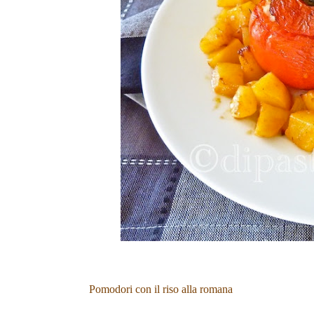
Pomodori con il riso alla romana