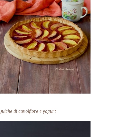
Quiche di cavolfiore e yogurt