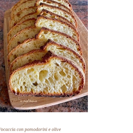
Focaccia con pomodorini e olive