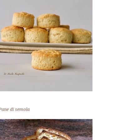
Pane di semola