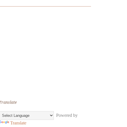
Translate
Powered by
Translate