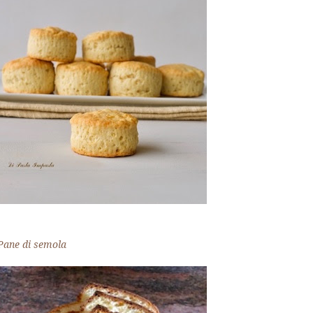
Pane di semola