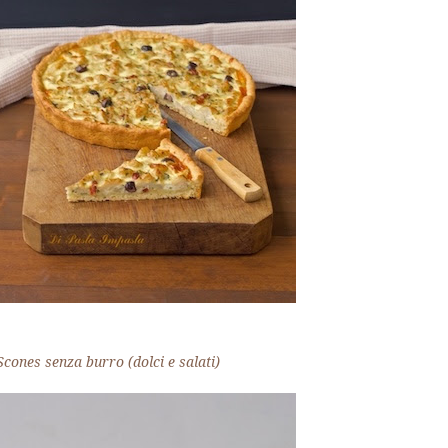
Scones senza burro (dolci e salati)