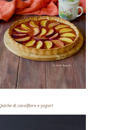
Quiche di cavolfiore e yogurt