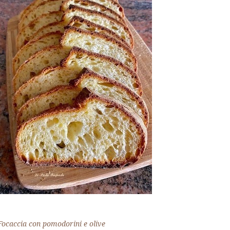
Focaccia con pomodorini e olive