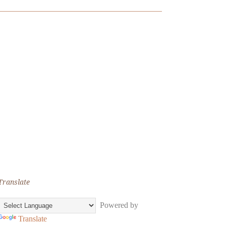
Translate
Powered by
Translate