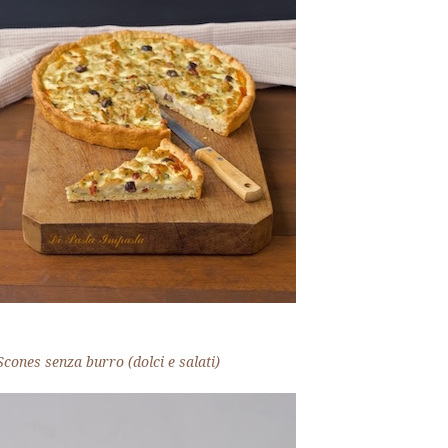
Scones senza burro (dolci e salati)