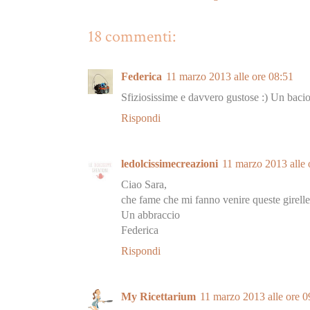
18 commenti:
Federica
11 marzo 2013 alle ore 08:51
Sfiziosissime e davvero gustose :) Un baci
Rispondi
ledolcissimecreazioni
11 marzo 2013 alle 
Ciao Sara,
che fame che mi fanno venire queste girelle.
Un abbraccio
Federica
Rispondi
My Ricettarium
11 marzo 2013 alle ore 0