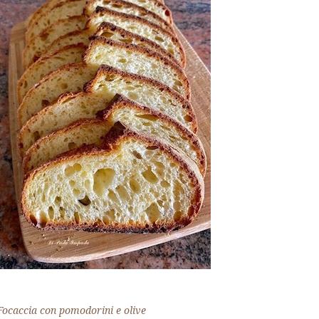
Focaccia con pomodorini e olive