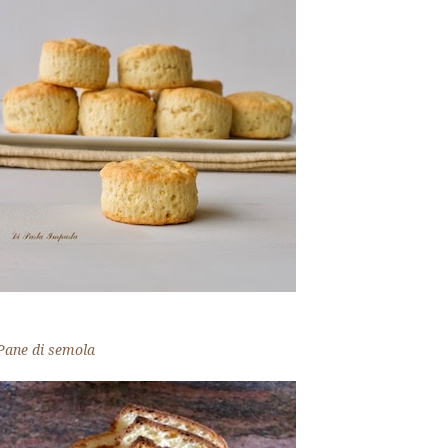
Pane di semola