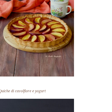
Quiche di cavolfiore e yogurt