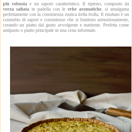
più robusta
e un sapore caratteristico. Il ripieno, composto da
verza saltata
in padella con le
erbe aromatiche
, si amalgama
perfettamente con la consistenza rustica della frolla. Il risultato è un
connubio di sapori e consistenze che si fondono armoniosamente,
creando un piatto dal gusto avvolgente e nutriente. Perfetta come
antipasto o piatto principale in una cena informale.