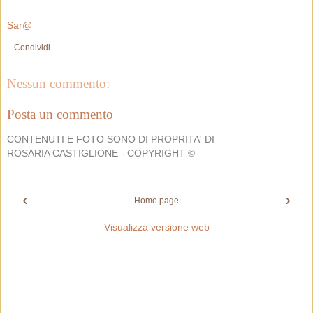
Sar@
Condividi
Nessun commento:
Posta un commento
CONTENUTI E FOTO SONO DI PROPRITA' DI
ROSARIA CASTIGLIONE - COPYRIGHT ©
‹
›
Home page
Visualizza versione web