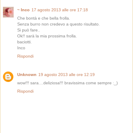
~ Inco
17 agosto 2013 alle ore 17:18
Che bontà e che bella frolla.
Senza burro non credevo a questo risultato.
Si può fare..
Ok!! sarà la mia prossima frolla.
baciotti.
Inco
Rispondi
Unknown
19 agosto 2013 alle ore 12:19
wow!!! sara....deliziosa!!! bravissima come sempre :_)
Rispondi