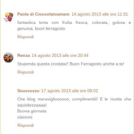
Paola di Cioccolatoamaro
14 agosto 2013 alle ore 11:31
fantastica torta con frutta fresca, colorata, golosa e
genuina, buon ferragosto
Rispondi
Renza
14 agosto 2013 alle ore 20:44
Stupenda questa crostata!! Buon Ferragosto anche a te!
Rispondi
Scuccuzzu
17 agosto 2013 alle ore 08:02
Che blog meravigliosoooo, complimentiii! E le ricette che
squisitezzaaaa!
Buona giornata
ciaoooo
Rispondi