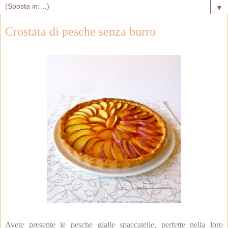
▼
Crostata di pesche senza burro
Avete presente le pesche gialle spaccatelle, perfette nella loro