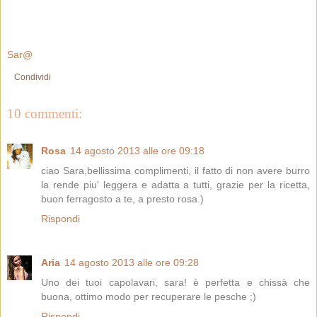
Sar@
Condividi
10 commenti:
Rosa
14 agosto 2013 alle ore 09:18
ciao Sara,bellissima complimenti, il fatto di non avere burro
la rende piu' leggera e adatta a tutti, grazie per la ricetta,
buon ferragosto a te, a presto rosa.)
Rispondi
Aria
14 agosto 2013 alle ore 09:28
Uno dei tuoi capolavari, sara! è perfetta e chissà che
buona, ottimo modo per recuperare le pesche ;)
Rispondi