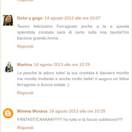
Dolci a gogo
14 agosto 2013 alle ore 10:07
Tesoro felicissimo Ferragosto anche a te e questa
splendida crostata sarà di certo sulla mia tavola!!Un
bacione grande,Imma
Rispondi
Martina
14 agosto 2013 alle ore 10:29
Le pesche le adoro tutte! la tua crostata è davvero moolto
ma moolto invitante e anche molto bella! ti auguro un felice
ferragosto e buona estate :)
Rispondi
Mimma Morana
14 agosto 2013 alle ore 10:29
FANTASTICAAAAA!!!!!!!! ho tutto e la faccio subitoooo!!!!!
Rispondi