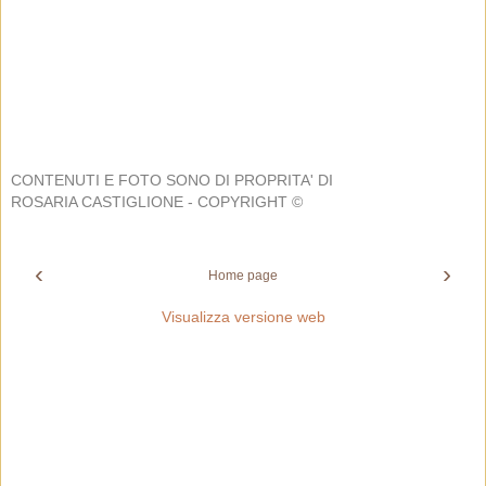
CONTENUTI E FOTO SONO DI PROPRITA' DI
ROSARIA CASTIGLIONE - COPYRIGHT ©
‹
›
Home page
Visualizza versione web