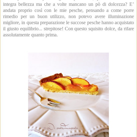
integra bellezza ma che a volte mancano un pò di dolcezza? E’
andata proprio così con le mie pesche, pensando a come porre
rimedio per un buon utilizzo, non potevo avere illuminazione
migliore, in questa preparazione le succose pesche hanno acquistato
il giusto equilibrio... strepitose! Con questo squisito dolce, da rifare
assolutamente quanto prima.