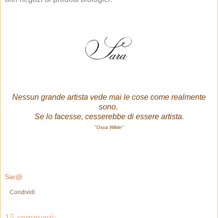
Nessun grande artista vede mai le cose come realmente
sono.
Se lo facesse, cesserebbe di essere artista.
"Osca Wilde"
Sar@
Condividi
15 commenti: