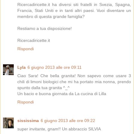
Ricercadiricette.it ha diversi siti fratelli in Svezia, Spagna,
Francia, Stati Uniti e in tanti altri paesi. Vuoi diventare un
membro di questa grande famiglia?
Restiamo a tua disposizione!
Ricercadiricette.it
Rispondi
Lyla
6 giugno 2013 alle ore 09:11
Ciao Sara! Che bella granita! Non sapevo come usare 3
chili di limoni biologici che mi ha portato mia nonna, prendo
spunto dalla tua granita ^_^
Un bacio e buona giornata da La cucina di Lilla
Rispondi
sississima
6 giugno 2013 alle ore 09:22
super invitante, gnam!! Un abbraccio SILVIA