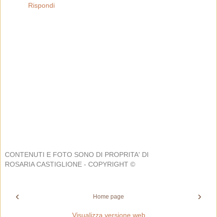
Rispondi
CONTENUTI E FOTO SONO DI PROPRITA' DI
ROSARIA CASTIGLIONE - COPYRIGHT ©
‹
›
Home page
Visualizza versione web