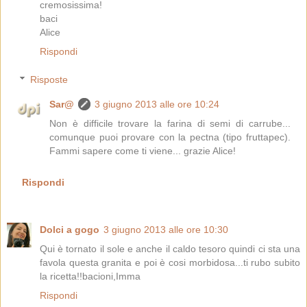
cremosissima!
baci
Alice
Rispondi
Risposte
Sar@
3 giugno 2013 alle ore 10:24
Non è difficile trovare la farina di semi di carrube...
comunque puoi provare con la pectna (tipo fruttapec).
Fammi sapere come ti viene... grazie Alice!
Rispondi
Dolci a gogo
3 giugno 2013 alle ore 10:30
Qui è tornato il sole e anche il caldo tesoro quindi ci sta una
favola questa granita e poi è cosi morbidosa...ti rubo subito
la ricetta!!bacioni,Imma
Rispondi