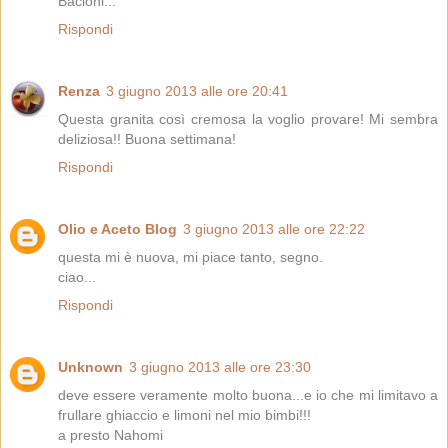
Bacioni...
Rispondi
Renza
3 giugno 2013 alle ore 20:41
Questa granita così cremosa la voglio provare! Mi sembra
deliziosa!! Buona settimana!
Rispondi
Olio e Aceto Blog
3 giugno 2013 alle ore 22:22
questa mi è nuova, mi piace tanto, segno.
ciao...
Rispondi
Unknown
3 giugno 2013 alle ore 23:30
deve essere veramente molto buona...e io che mi limitavo a
frullare ghiaccio e limoni nel mio bimbi!!!
a presto Nahomi