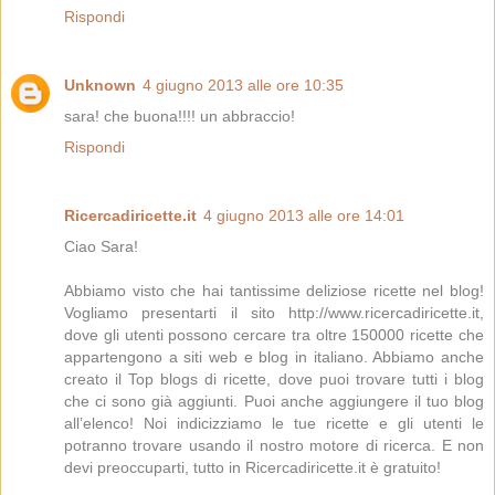
Rispondi
Unknown
4 giugno 2013 alle ore 10:35
sara! che buona!!!! un abbraccio!
Rispondi
Ricercadiricette.it
4 giugno 2013 alle ore 14:01
Ciao Sara!
Abbiamo visto che hai tantissime deliziose ricette nel blog!
Vogliamo presentarti il sito http://www.ricercadiricette.it,
dove gli utenti possono cercare tra oltre 150000 ricette che
appartengono a siti web e blog in italiano. Abbiamo anche
creato il Top blogs di ricette, dove puoi trovare tutti i blog
che ci sono già aggiunti. Puoi anche aggiungere il tuo blog
all’elenco! Noi indicizziamo le tue ricette e gli utenti le
potranno trovare usando il nostro motore di ricerca. E non
devi preoccuparti, tutto in Ricercadiricette.it è gratuito!