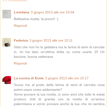
Loredana
3 giugno 2013 alle ore 10:04
Bellissima ricetta, la provo!! :)
Rispondi
Federica
3 giugno 2013 alle ore 10:11
Visto che non ho la gelatiera ma la farina di semi di carrube
sì, mi hai dato un’ottima dritta su come usarla :D! Un
bacione, buona settimana
Rispondi
La cucina di Esme
3 giugno 2013 alle ore 10:17
Scusa ma al posto della farina di semi di carruba cosa
potrei usare come addensante?
Vorrei provare la tua ricetta, io sono anni che tutte le estati
produco chili di granita con la ricetta di un'amica
palermitana e vorrei provare anche la tua che mi sembra