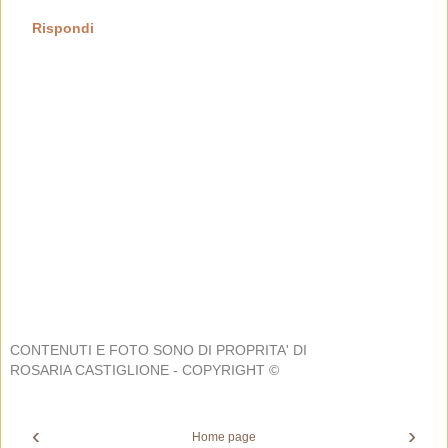
Rispondi
CONTENUTI E FOTO SONO DI PROPRITA' DI
ROSARIA CASTIGLIONE - COPYRIGHT ©
‹
›
Home page