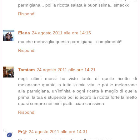
parmigiana... poi la ricotta salata è buonissima.. smackk
Rispondi
Elena
24 agosto 2011 alle ore 14:15
ma che meraviglia questa parmigiana.. complimenti!!
Rispondi
Tamtam
24 agosto 2011 alle ore 14:21
negli ultimi messi ho visto tante di quelle ricette di
melanzane quante in tutta la mia vita, e poi le melanzane
alla parmigiana, un'infinità e ogni ricetta è meglio di quella
prima, la tua è stupenda poi io adoro la ricotta forte la metto
quasi sempre nei miei piatti...ciao carissima
Rispondi
Fr@
24 agosto 2011 alle ore 14:31