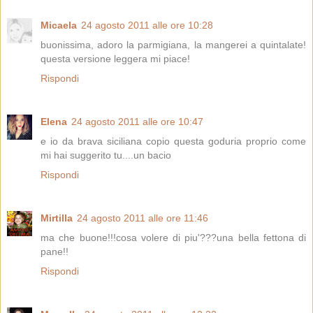
Micaela
24 agosto 2011 alle ore 10:28
buonissima, adoro la parmigiana, la mangerei a quintalate!
questa versione leggera mi piace!
Rispondi
Elena
24 agosto 2011 alle ore 10:47
e io da brava siciliana copio questa goduria proprio come
mi hai suggerito tu....un bacio
Rispondi
Mirtilla
24 agosto 2011 alle ore 11:46
ma che buone!!!cosa volere di piu'???una bella fettona di
pane!!
Rispondi