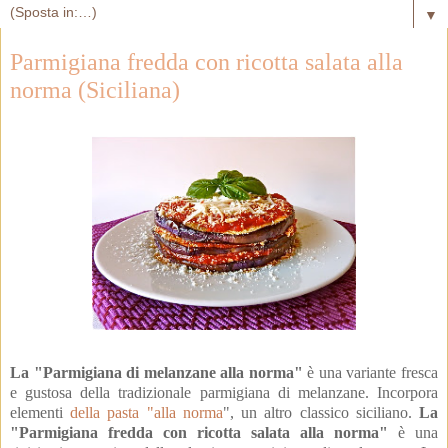
▼
Parmigiana fredda con ricotta salata alla
norma (Siciliana)
La "Parmigiana di melanzane alla norma"
 è una variante fresca 
e gustosa della tradizionale parmigiana di melanzane. 
Incorpora 
elementi 
della pasta "alla norma
", un altro classico siciliano. 
La 
"Parmigiana fredda con ricotta salata alla norma"
 è una 