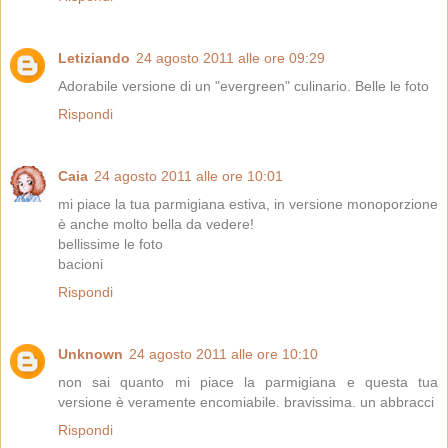
Letiziando
24 agosto 2011 alle ore 09:29
Adorabile versione di un "evergreen" culinario. Belle le foto
Rispondi
Caia
24 agosto 2011 alle ore 10:01
mi piace la tua parmigiana estiva, in versione monoporzione
è anche molto bella da vedere!
bellissime le foto
bacioni
Rispondi
Unknown
24 agosto 2011 alle ore 10:10
non sai quanto mi piace la parmigiana e questa tua
versione è veramente encomiabile. bravissima. un abbracci
Rispondi