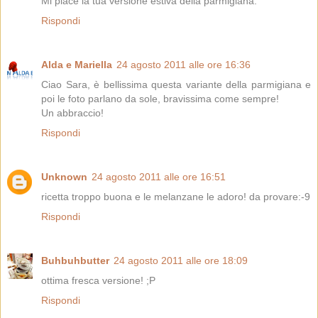
Mi piace la tua versione estiva della parmigiana.
Rispondi
Alda e Mariella
24 agosto 2011 alle ore 16:36
Ciao Sara, è bellissima questa variante della parmigiana e
poi le foto parlano da sole, bravissima come sempre!
Un abbraccio!
Rispondi
Unknown
24 agosto 2011 alle ore 16:51
ricetta troppo buona e le melanzane le adoro! da provare:-9
Rispondi
Buhbuhbutter
24 agosto 2011 alle ore 18:09
ottima fresca versione! ;P
Rispondi