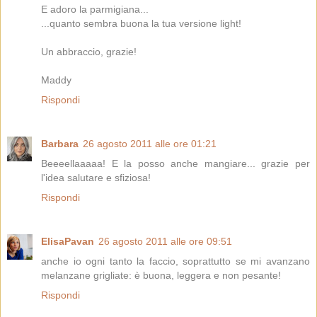
E adoro la parmigiana...
...quanto sembra buona la tua versione light!
Un abbraccio, grazie!
Maddy
Rispondi
Barbara
26 agosto 2011 alle ore 01:21
Beeeellaaaaa! E la posso anche mangiare... grazie per
l'idea salutare e sfiziosa!
Rispondi
ElisaPavan
26 agosto 2011 alle ore 09:51
anche io ogni tanto la faccio, soprattutto se mi avanzano
melanzane grigliate: è buona, leggera e non pesante!
Rispondi