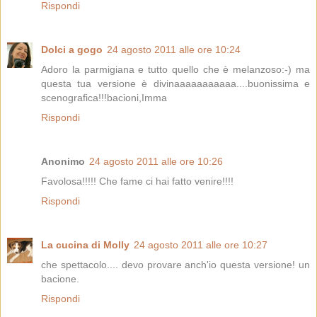
Rispondi
Dolci a gogo
24 agosto 2011 alle ore 10:24
Adoro la parmigiana e tutto quello che è melanzoso:-) ma
questa tua versione è divinaaaaaaaaaaa....buonissima e
scenografica!!!bacioni,Imma
Rispondi
Anonimo
24 agosto 2011 alle ore 10:26
Favolosa!!!!! Che fame ci hai fatto venire!!!!
Rispondi
La cucina di Molly
24 agosto 2011 alle ore 10:27
che spettacolo.... devo provare anch'io questa versione! un
bacione.
Rispondi