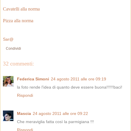
Cavatelli alla norma
Pizza alla norma
Sar@
Condividi
32 commenti:
Federica Simoni
24 agosto 2011 alle ore 09:19
la foto rende l'idea di quanto deve essere buona!!!!!!baci!
Rispondi
Mascia
24 agosto 2011 alle ore 09:22
Che meraviglia fatta così la parmigiana !!!
Rispondi