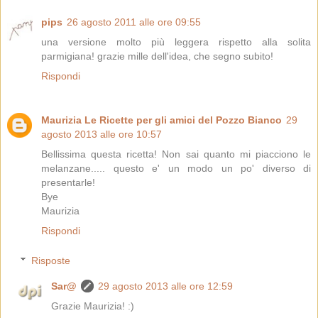
pips
26 agosto 2011 alle ore 09:55
una versione molto più leggera rispetto alla solita
parmigiana! grazie mille dell'idea, che segno subito!
Rispondi
Maurizia Le Ricette per gli amici del Pozzo Bianco
29
agosto 2013 alle ore 10:57
Bellissima questa ricetta! Non sai quanto mi piacciono le
melanzane..... questo e' un modo un po' diverso di
presentarle!
Bye
Maurizia
Rispondi
Risposte
Sar@
29 agosto 2013 alle ore 12:59
Grazie Maurizia! :)