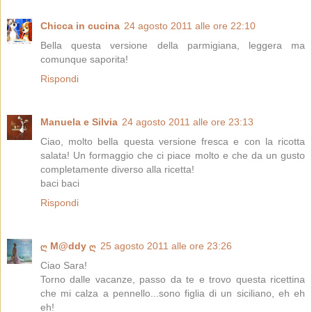
Chicca in cucina
24 agosto 2011 alle ore 22:10
Bella questa versione della parmigiana, leggera ma
comunque saporita!
Rispondi
Manuela e Silvia
24 agosto 2011 alle ore 23:13
Ciao, molto bella questa versione fresca e con la ricotta
salata! Un formaggio che ci piace molto e che da un gusto
completamente diverso alla ricetta!
baci baci
Rispondi
ღ M@ddy ღ
25 agosto 2011 alle ore 23:26
Ciao Sara!
Torno dalle vacanze, passo da te e trovo questa ricettina
che mi calza a pennello...sono figlia di un siciliano, eh eh
eh!