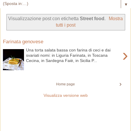
▼
Visualizzazione post con etichetta
Street food
.
Mostra
tutti i post
Farinata genovese
›
Una torta salata bassa con farina di ceci e dai
svariati nomi: in Liguria Farinata, in Toscana
Cecina, in Sardegna Faiè, in Sicilia P...
›
Home page
Visualizza versione web