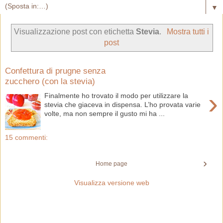
▼
Visualizzazione post con etichetta
Stevia
.
Mostra tutti i
post
Confettura di prugne senza
zucchero (con la stevia)
›
Finalmente ho trovato il modo per utilizzare la
stevia che giaceva in dispensa. L’ho provata varie
volte, ma non sempre il gusto mi ha ...
15 commenti:
›
Home page
Visualizza versione web