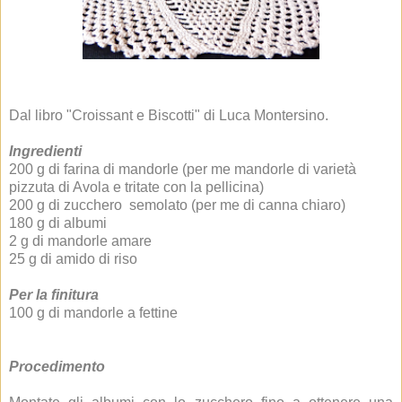
Dal libro "Croissant e Biscotti" di Luca Montersino.
Ingredienti
200 g di farina di mandorle (per me mandorle di varietà
pizzuta di Avola e tritate con la pellicina)
200 g di zucchero semolato (per me di canna chiaro)
180 g di albumi
2 g di mandorle amare
25 g di amido di riso
Per la finitura
100 g di mandorle a fettine
Procedimento