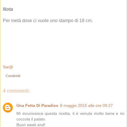
Nota
Per metà dose ci vuole uno stampo di 18 cm.
Sar@
Condividi
4 commenti:
Una Fetta Di Paradiso
8 maggio 2015 alle ore 09:27
Mi incuriosisce questa ricetta, ti è venuta molto bene e mi
coccola il palato.
Buon week end!