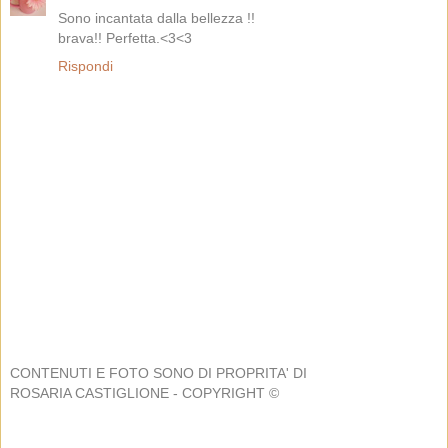
Sono incantata dalla bellezza !!
brava!! Perfetta.<3<3
Rispondi
CONTENUTI E FOTO SONO DI PROPRITA' DI
ROSARIA CASTIGLIONE - COPYRIGHT ©