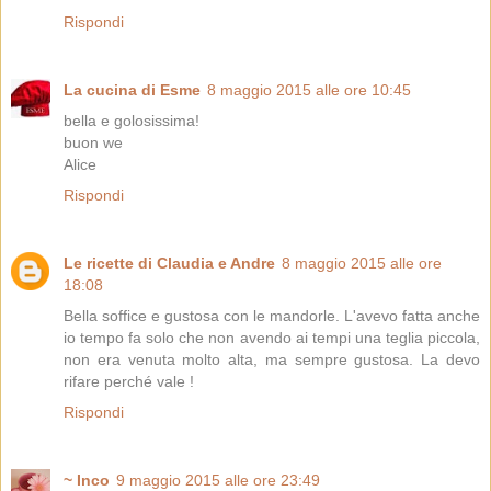
Rispondi
La cucina di Esme
8 maggio 2015 alle ore 10:45
bella e golosissima!
buon we
Alice
Rispondi
Le ricette di Claudia e Andre
8 maggio 2015 alle ore
18:08
Bella soffice e gustosa con le mandorle. L'avevo fatta anche
io tempo fa solo che non avendo ai tempi una teglia piccola,
non era venuta molto alta, ma sempre gustosa. La devo
rifare perché vale !
Rispondi
~ Inco
9 maggio 2015 alle ore 23:49