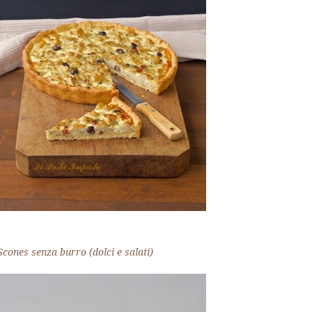
Scones senza burro (dolci e salati)