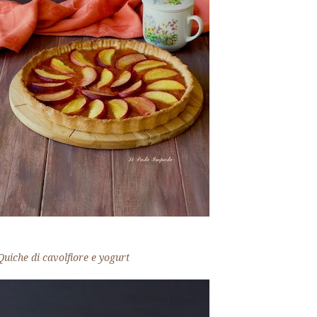
Quiche di cavolfiore e yogurt