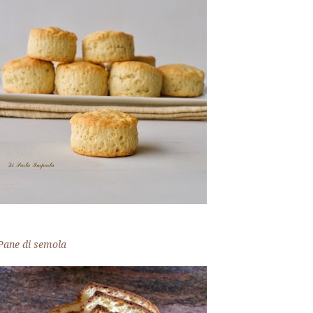
Pane di semola