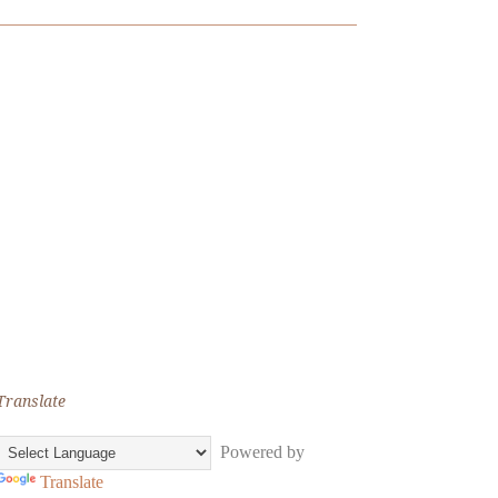
Translate
Powered by
Translate