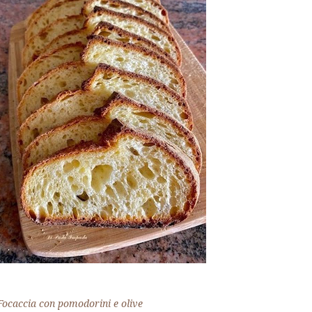
Focaccia con pomodorini e olive