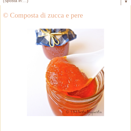
▼
© Composta di zucca e pere