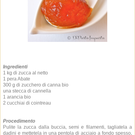
Ingredienti
1 kg di zucca al netto
1 pera Abate
300 g di zucchero di canna bio
una stecca di cannella
1 arancia bio
2 cucchiai di cointreau
Procedimento
Pulite la zucca dalla buccia, semi e filamenti, tagliatela a
dadini e mettetela in una pentola di acciaio a fondo spesso,