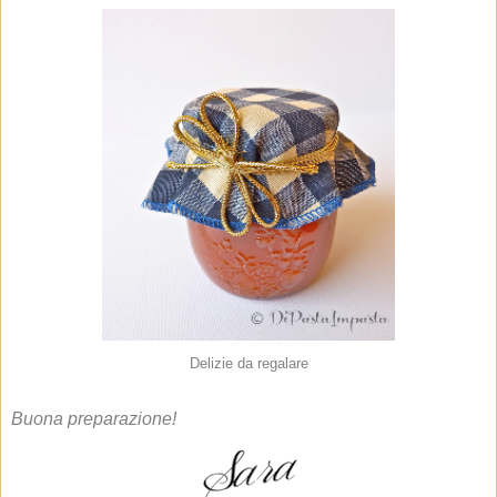
Delizie da regalare
Buona preparazione!