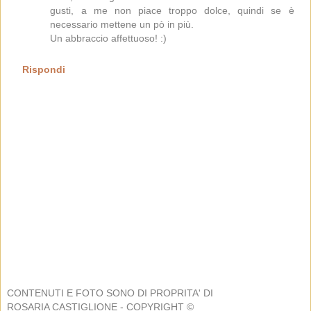
gusti, a me non piace troppo dolce, quindi se è
necessario mettene un pò in più.
Un abbraccio affettuoso! :)
Rispondi
CONTENUTI E FOTO SONO DI PROPRITA' DI
ROSARIA CASTIGLIONE - COPYRIGHT ©