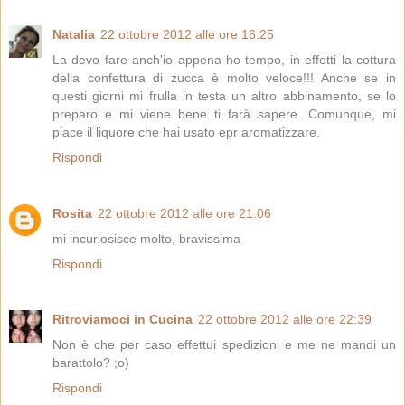
Natalia
22 ottobre 2012 alle ore 16:25
La devo fare anch'io appena ho tempo, in effetti la cottura
della confettura di zucca è molto veloce!!! Anche se in
questi giorni mi frulla in testa un altro abbinamento, se lo
preparo e mi viene bene ti farà sapere. Comunque, mi
piace il liquore che hai usato epr aromatizzare.
Rispondi
Rosita
22 ottobre 2012 alle ore 21:06
mi incuriosisce molto, bravissima
Rispondi
Ritroviamoci in Cucina
22 ottobre 2012 alle ore 22:39
Non è che per caso effettui spedizioni e me ne mandi un
barattolo? ;o)
Rispondi