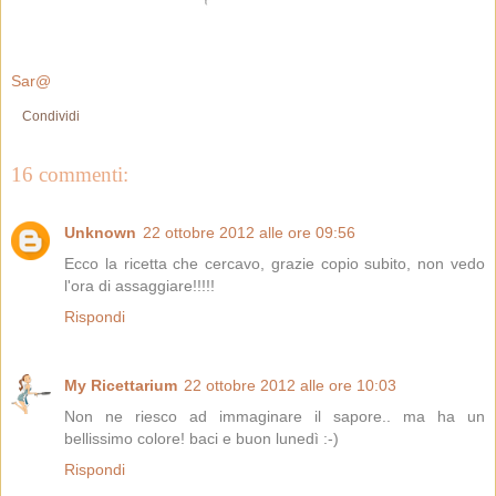
Sar@
Condividi
16 commenti:
Unknown
22 ottobre 2012 alle ore 09:56
Ecco la ricetta che cercavo, grazie copio subito, non vedo
l'ora di assaggiare!!!!!
Rispondi
My Ricettarium
22 ottobre 2012 alle ore 10:03
Non ne riesco ad immaginare il sapore.. ma ha un
bellissimo colore! baci e buon lunedì :-)
Rispondi