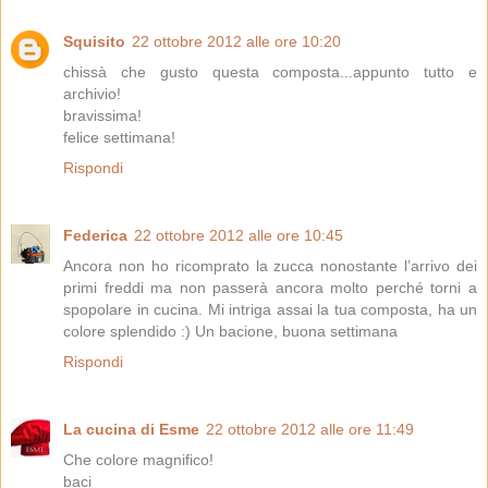
Squisito
22 ottobre 2012 alle ore 10:20
chissà che gusto questa composta...appunto tutto e
archivio!
bravissima!
felice settimana!
Rispondi
Federica
22 ottobre 2012 alle ore 10:45
Ancora non ho ricomprato la zucca nonostante l’arrivo dei
primi freddi ma non passerà ancora molto perché torni a
spopolare in cucina. Mi intriga assai la tua composta, ha un
colore splendido :) Un bacione, buona settimana
Rispondi
La cucina di Esme
22 ottobre 2012 alle ore 11:49
Che colore magnifico!
baci