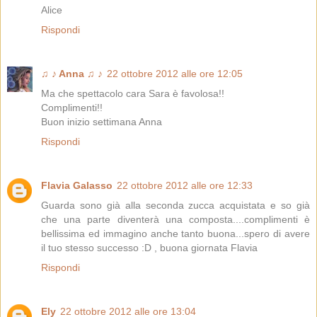
Alice
Rispondi
♫ ♪ Anna ♫ ♪
22 ottobre 2012 alle ore 12:05
Ma che spettacolo cara Sara è favolosa!!
Complimenti!!
Buon inizio settimana Anna
Rispondi
Flavia Galasso
22 ottobre 2012 alle ore 12:33
Guarda sono già alla seconda zucca acquistata e so già
che una parte diventerà una composta....complimenti è
bellissima ed immagino anche tanto buona...spero di avere
il tuo stesso successo :D , buona giornata Flavia
Rispondi
Ely
22 ottobre 2012 alle ore 13:04