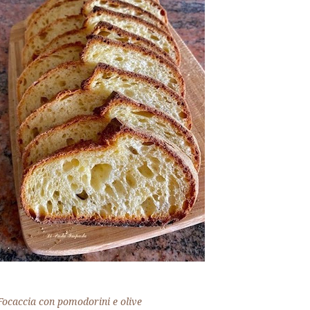
Focaccia con pomodorini e olive