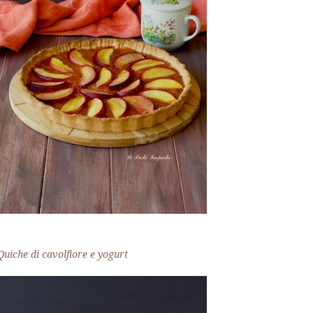
Quiche di cavolfiore e yogurt