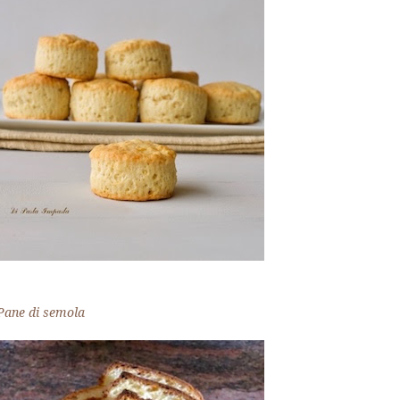
Pane di semola