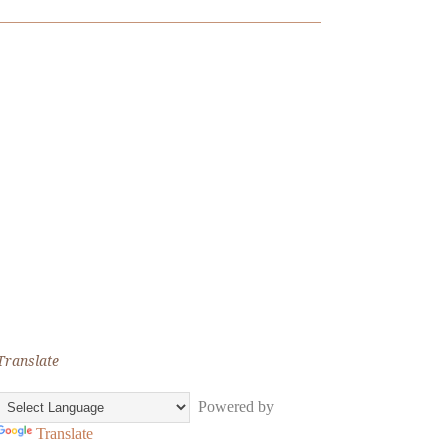
Translate
Powered by
Translate