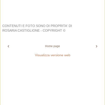
CONTENUTI E FOTO SONO DI PROPRITA' DI
ROSARIA CASTIGLIONE - COPYRIGHT ©
‹
›
Home page
Visualizza versione web