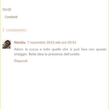
Sar@
Condividi
1 commento:
Natalia
7 novembre 2019 alle ore 09:51
Adoro la zucca e tutto quello che si può fare con questo
ortaggio. Bella idea la presenza dell'uvetta.
Rispondi