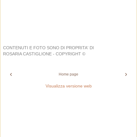
CONTENUTI E FOTO SONO DI PROPRITA' DI
ROSARIA CASTIGLIONE - COPYRIGHT ©
‹
›
Home page
Visualizza versione web