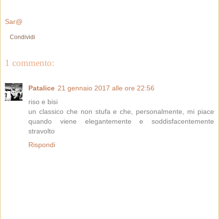
Sar@
Condividi
1 commento:
Patalice
21 gennaio 2017 alle ore 22:56
riso e bisi
un classico che non stufa e che, personalmente, mi piace
quando viene elegantemente e soddisfacentemente
stravolto
Rispondi