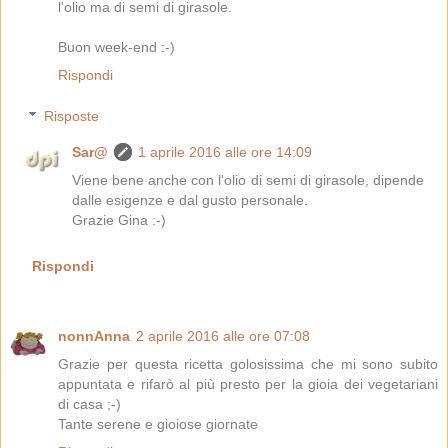
l'olio ma di semi di girasole.
Buon week-end :-)
Rispondi
Risposte
Sar@
1 aprile 2016 alle ore 14:09
Viene bene anche con l'olio di semi di girasole, dipende
dalle esigenze e dal gusto personale.
Grazie Gina :-)
Rispondi
nonnAnna
2 aprile 2016 alle ore 07:08
Grazie per questa ricetta golosissima che mi sono subito
appuntata e rifarò al più presto per la gioia dei vegetariani
di casa ;-)
Tante serene e gioiose giornate