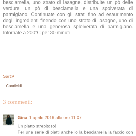
besciamella, uno strato di lasagne, distribuite un pò delle
verdure, un pò di besciamella e una spolverata di
parmigiano. Continuate con gli strati fino ad esaurimento
degli ingredienti finendo con uno strato di lasagne, uno di
besciamella e una generosa splolverata di parmigiano.
Infornate a 200°C per 30 minuti.
Sar@
Condividi
3 commenti:
Gina
1 aprile 2016 alle ore 11:07
Un piatto strepitoso!
Per una serie di piatti anche io la besciamella la faccio con