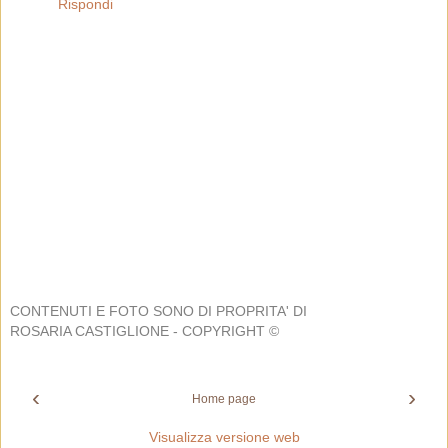
Rispondi
CONTENUTI E FOTO SONO DI PROPRITA' DI
ROSARIA CASTIGLIONE - COPYRIGHT ©
‹
›
Home page
Visualizza versione web