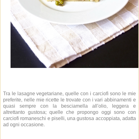
Tra le lasagne vegetariane, quelle con i carciofi sono le mie
preferite, nelle mie ricette le trovate con i vari abbinamenti e
quasi sempre con la besciamella all'olio, leggera e
altrettanto gustosa; quelle che propongo oggi sono con
carciofi romaneschi e piselli, una gustosa accoppiata, adatta
ad ogni occasione.