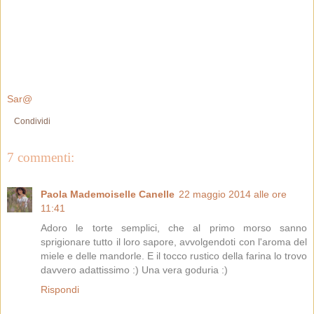
Sar@
Condividi
7 commenti:
Paola Mademoiselle Canelle
22 maggio 2014 alle ore
11:41
Adoro le torte semplici, che al primo morso sanno
sprigionare tutto il loro sapore, avvolgendoti con l'aroma del
miele e delle mandorle. E il tocco rustico della farina lo trovo
davvero adattissimo :) Una vera goduria :)
Rispondi