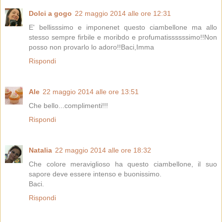
Dolci a gogo
22 maggio 2014 alle ore 12:31
E' bellisssimo e imponenet questo ciambellone ma allo
stesso sempre firbile e moribdo e profumatissssssimo!!Non
posso non provarlo lo adoro!!Baci,Imma
Rispondi
Ale
22 maggio 2014 alle ore 13:51
Che bello...complimenti!!!
Rispondi
Natalia
22 maggio 2014 alle ore 18:32
Che colore meraviglioso ha questo ciambellone, il suo
sapore deve essere intenso e buonissimo.
Baci.
Rispondi