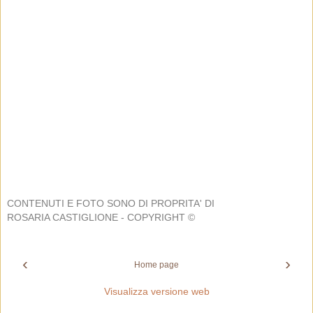
CONTENUTI E FOTO SONO DI PROPRITA' DI
ROSARIA CASTIGLIONE - COPYRIGHT ©
‹
›
Home page
Visualizza versione web