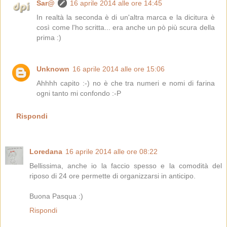
Sar@
16 aprile 2014 alle ore 14:45
In realtà la seconda è di un'altra marca e la dicitura è
così come l'ho scritta... era anche un pò più scura della
prima :)
Unknown
16 aprile 2014 alle ore 15:06
Ahhhh capito :-) no è che tra numeri e nomi di farina
ogni tanto mi confondo :-P
Rispondi
Loredana
16 aprile 2014 alle ore 08:22
Bellissima, anche io la faccio spesso e la comodità del
riposo di 24 ore permette di organizzarsi in anticipo.
Buona Pasqua :)
Rispondi