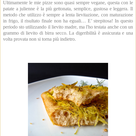
Ultimamente le mie pizze sono quasi sempre vegane, questa con le
patate a julienne è la più gettonata, semplice, gustosa e leggera. Il
metodo che utilizzo è sempre a lenta lievitazione, con maturazione
in frigo, il risultato finale non ha eguali… E’ strepitosa! In questo
periodo sto utilizzando il lievito madre, ma l'ho testata anche con un
grammo di lievito di birra secco. La digeribilità è assicurata e una
volta provata non si torna più indietro.