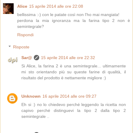
Alice
15 aprile 2014 alle ore 22:08
bellissima :-) con le patate così non l'ho mai mangiata!
perdona la mia ignoranza ma la farina tipo 2 non è
semintegrale?
Rispondi
Risposte
Sar@
15 aprile 2014 alle ore 22:32
Si Alice, la farina 2 è una semintegrale... ultimamente
mi sto orientando più su queste farine di qualità, il
risultato del prodotto è nettamente migliore :)
Unknown
16 aprile 2014 alle ore 09:27
Eh si :) no lo chiedevo perché leggendo la ricetta non
capivo perché distinguevi la tipo 2 dalla tipo 2
semintegrale ..