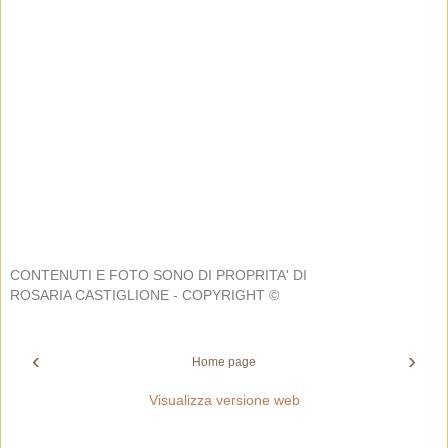
CONTENUTI E FOTO SONO DI PROPRITA' DI
ROSARIA CASTIGLIONE - COPYRIGHT ©
‹
›
Home page
Visualizza versione web