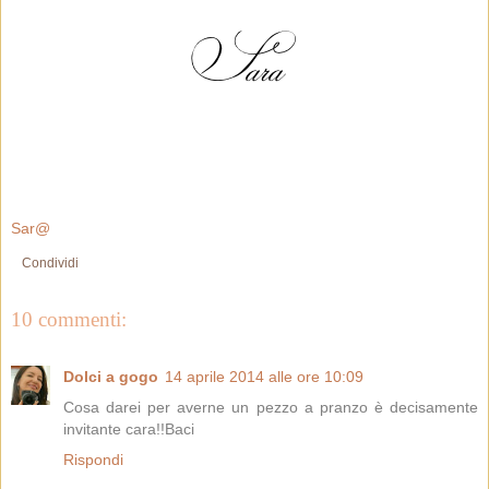
Sar@
Condividi
10 commenti:
Dolci a gogo
14 aprile 2014 alle ore 10:09
Cosa darei per averne un pezzo a pranzo è decisamente
invitante cara!!Baci
Rispondi