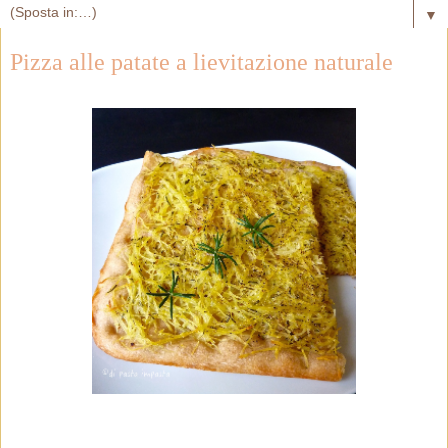
▼
Pizza alle patate a lievitazione naturale