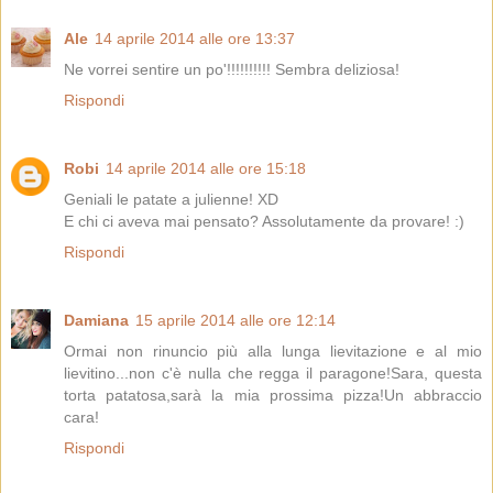
Ale
14 aprile 2014 alle ore 13:37
Ne vorrei sentire un po'!!!!!!!!!! Sembra deliziosa!
Rispondi
Robi
14 aprile 2014 alle ore 15:18
Geniali le patate a julienne! XD
E chi ci aveva mai pensato? Assolutamente da provare! :)
Rispondi
Damiana
15 aprile 2014 alle ore 12:14
Ormai non rinuncio più alla lunga lievitazione e al mio
lievitino...non c'è nulla che regga il paragone!Sara, questa
torta patatosa,sarà la mia prossima pizza!Un abbraccio
cara!
Rispondi