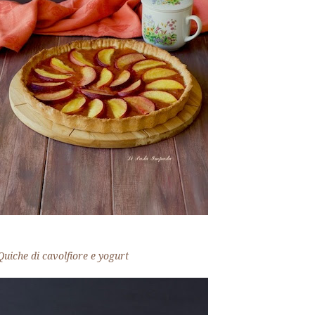
Quiche di cavolfiore e yogurt