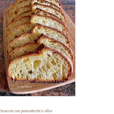
Focaccia con pomodorini e olive