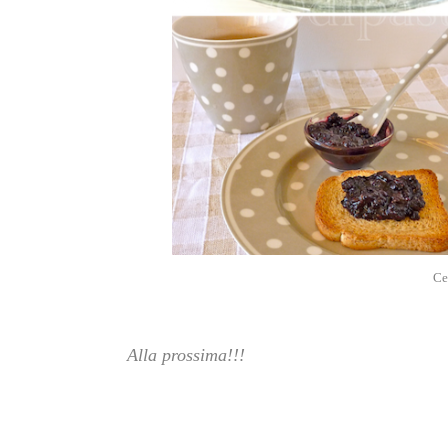
Ce
Alla prossima!!!