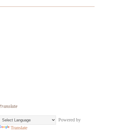
Translate
Powered by
Translate