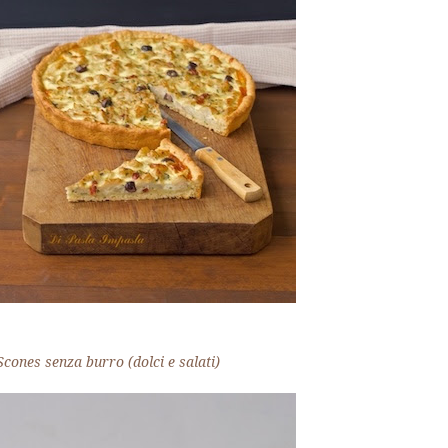
Scones senza burro (dolci e salati)