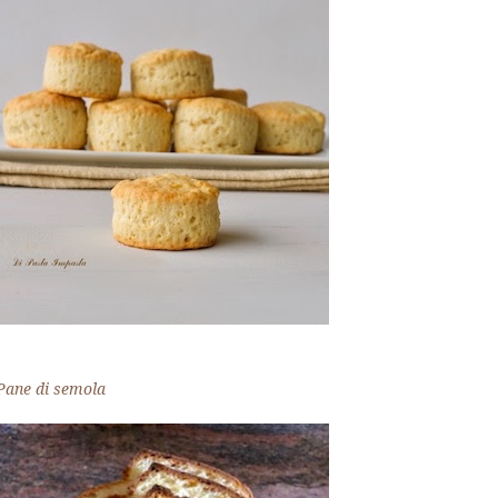
Pane di semola