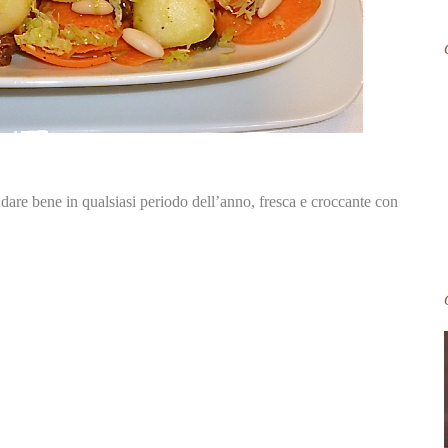
dare bene in qualsiasi periodo dell’anno, fresca e croccante con