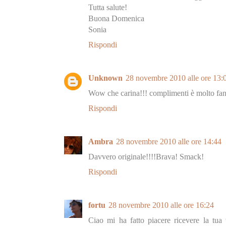
Tutta salute!
Buona Domenica
Sonia
Rispondi
Unknown
28 novembre 2010 alle ore 13:
Wow che carina!!! complimenti è molto fa
Rispondi
Ambra
28 novembre 2010 alle ore 14:44
Davvero originale!!!!Brava! Smack!
Rispondi
fortu
28 novembre 2010 alle ore 16:24
Ciao mi ha fatto piacere ricevere la tua v