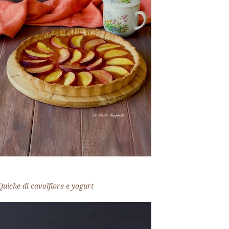
Quiche di cavolfiore e yogurt