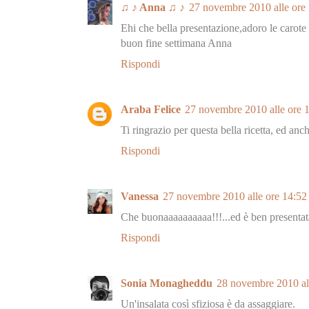
♫ ♪ Anna ♫ ♪
27 novembre 2010 alle ore
Ehi che bella presentazione,adoro le carote
buon fine settimana Anna
Rispondi
Araba Felice
27 novembre 2010 alle ore 
Ti ringrazio per questa bella ricetta, ed anch
Rispondi
Vanessa
27 novembre 2010 alle ore 14:52
Che buonaaaaaaaaaa!!!...ed è ben presentata
Rispondi
Sonia Monagheddu
28 novembre 2010 al
Un'insalata così sfiziosa è da assaggiare.