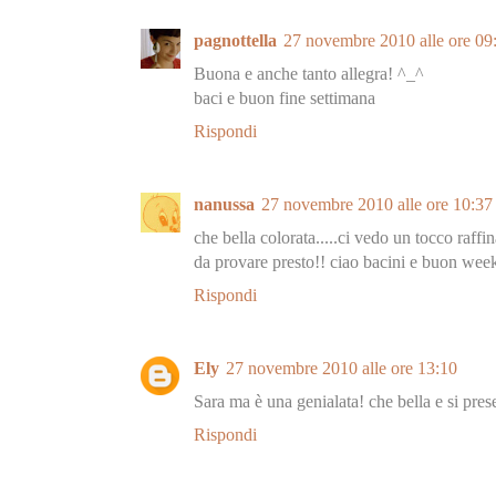
pagnottella
27 novembre 2010 alle ore 09
Buona e anche tanto allegra! ^_^
baci e buon fine settimana
Rispondi
nanussa
27 novembre 2010 alle ore 10:37
che bella colorata.....ci vedo un tocco raffi
da provare presto!! ciao bacini e buon wee
Rispondi
Ely
27 novembre 2010 alle ore 13:10
Sara ma è una genialata! che bella e si pres
Rispondi