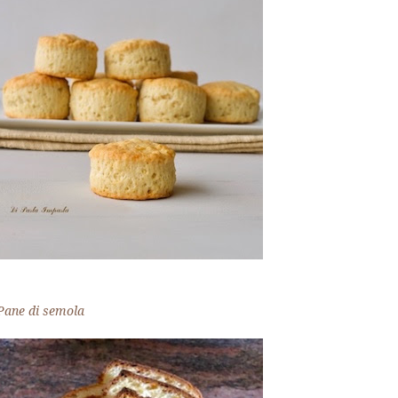
Pane di semola