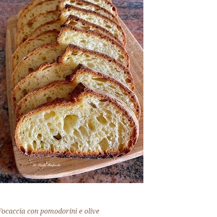
Focaccia con pomodorini e olive