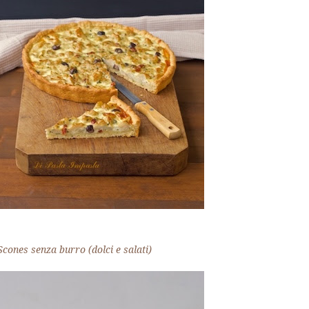
Scones senza burro (dolci e salati)