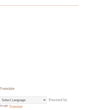
Translate
Powered by
Translate