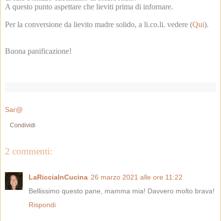
A questo punto aspettare che lieviti prima di infornare.
Per la conversione da lievito madre solido, a li.co.li. vedere (
Qui
).
Buona panificazione!
Sar@
Condividi
2 commenti:
LaRicciaInCucina
26 marzo 2021 alle ore 11:22
Bellissimo questo pane, mamma mia! Davvero molto brava!
Rispondi