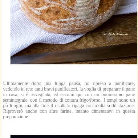
Ultimamente dopo una lunga pausa, ho ripreso a panificare,
vedendo in rete tanti bravi panificatori, la voglia di preparare il pane
in casa, si è risvegliata, ed eccomi qui con un buonissimo pane
semintegrale, con il metodo di cottura frigo/forno. I tempi sono un
pò lunghi, ma alla fine il risultato ripaga con molta soddisfazione.
Riproverò anche con altre farine, intanto cimentatevi in questa
preparazione.