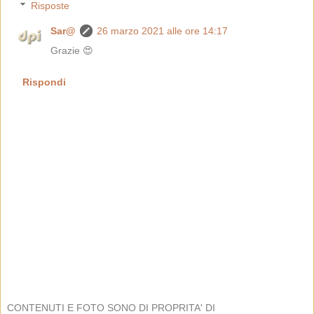
Risposte
Sar@
26 marzo 2021 alle ore 14:17
Grazie 😍
Rispondi
CONTENUTI E FOTO SONO DI PROPRITA' DI