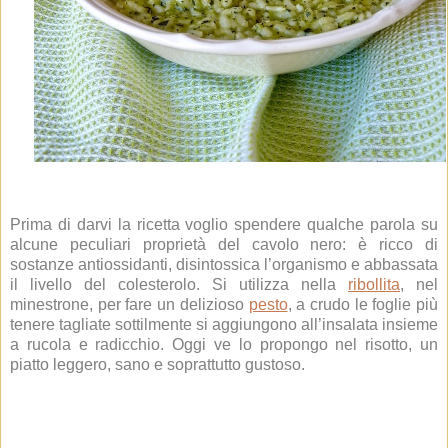
Prima di darvi la ricetta voglio spendere qualche parola su
alcune peculiari proprietà del cavolo nero: è ricco di
sostanze antiossidanti, disintossica l’organismo e abbassata
il livello del colesterolo. Si utilizza nella
ribollita
, nel
minestrone, per fare un delizioso
pesto
, a crudo le foglie più
tenere tagliate sottilmente si aggiungono all’insalata insieme
a rucola e radicchio. Oggi ve lo propongo nel risotto, un
piatto leggero, sano e soprattutto gustoso.