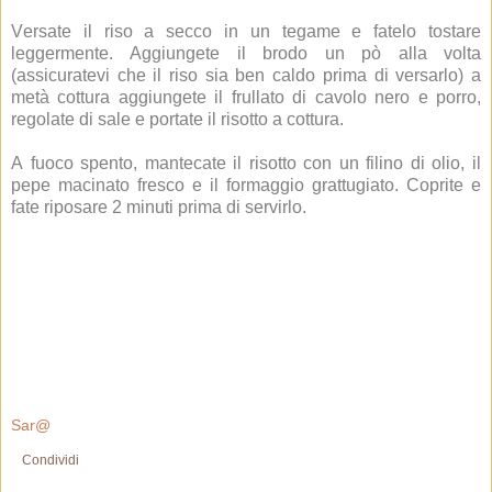
Versate il riso a secco in un tegame e fatelo tostare
leggermente. Aggiungete il brodo un pò alla volta
(assicuratevi che il riso sia ben caldo prima di versarlo) a
metà cottura aggiungete il frullato di cavolo nero e porro,
regolate di sale e portate il risotto a cottura.
A fuoco spento, mantecate il risotto con un filino di olio, il
pepe macinato fresco e il formaggio grattugiato. Coprite e
fate riposare 2 minuti prima di servirlo.
Sar@
Condividi