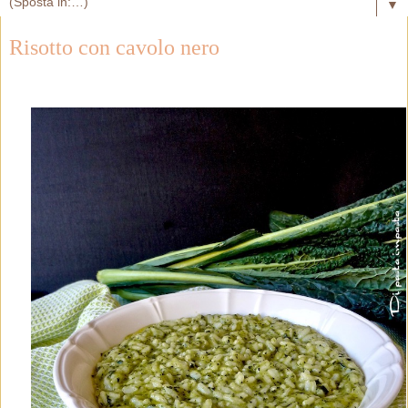
▼
Risotto con cavolo nero