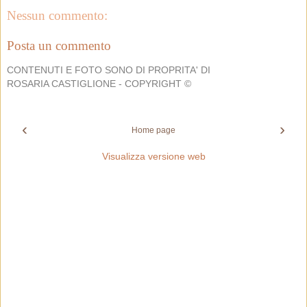
Nessun commento:
Posta un commento
CONTENUTI E FOTO SONO DI PROPRITA' DI
ROSARIA CASTIGLIONE - COPYRIGHT ©
‹
›
Home page
Visualizza versione web